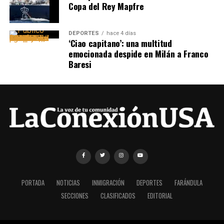
Copa del Rey Mapfre
DEPORTES
hace 4 días
‘Ciao capitano’: una multitud
emocionada despide en Milán a Franco
Baresi
PORTADA
NOTICIAS
INMIGRACIÓN
DEPORTES
FARÁNDULA
SECCIONES
CLASIFICADOS
EDITORIAL