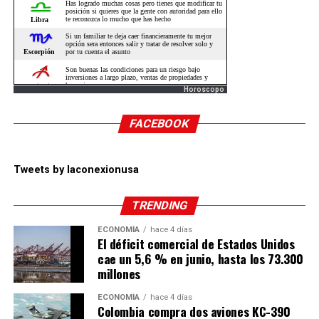
Horoscopo
FACEBOOK
Tweets by laconexionusa
TRENDING
ECONOMÍA
hace 4 días
El déficit comercial de Estados Unidos
cae un 5,6 % en junio, hasta los 73.300
millones
ECONOMÍA
hace 4 días
Colombia compra dos aviones KC-390