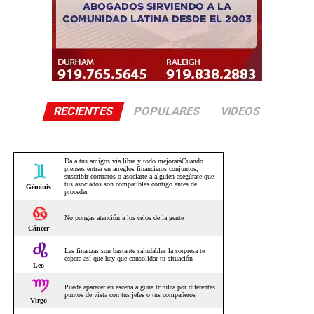
RECIENTES
POPULARES
VIDEOS