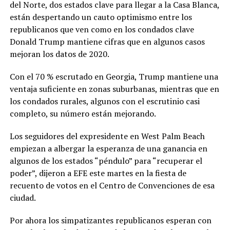
del Norte, dos estados clave para llegar a la Casa Blanca,
están despertando un cauto optimismo entre los
republicanos que ven como en los condados clave
Donald Trump mantiene cifras que en algunos casos
mejoran los datos de 2020.
Con el 70 % escrutado en Georgia, Trump mantiene una
ventaja suficiente en zonas suburbanas, mientras que en
los condados rurales, algunos con el escrutinio casi
completo, su número están mejorando.
Los seguidores del expresidente en West Palm Beach
empiezan a albergar la esperanza de una ganancia en
algunos de los estados “péndulo” para “recuperar el
poder”, dijeron a EFE este martes en la fiesta de
recuento de votos en el Centro de Convenciones de esa
ciudad.
Por ahora los simpatizantes republicanos esperan con