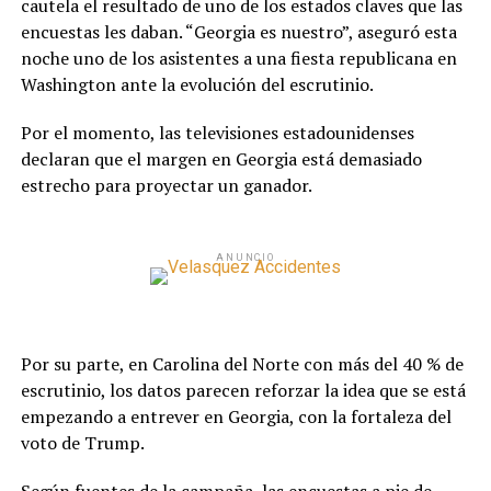
cautela el resultado de uno de los estados claves que las
encuestas les daban. “Georgia es nuestro”, aseguró esta
noche uno de los asistentes a una fiesta republicana en
Washington ante la evolución del escrutinio.
Por el momento, las televisiones estadounidenses
declaran que el margen en Georgia está demasiado
estrecho para proyectar un ganador.
ANUNCIO
Por su parte, en Carolina del Norte con más del 40 % de
escrutinio, los datos parecen reforzar la idea que se está
empezando a entrever en Georgia, con la fortaleza del
voto de Trump.