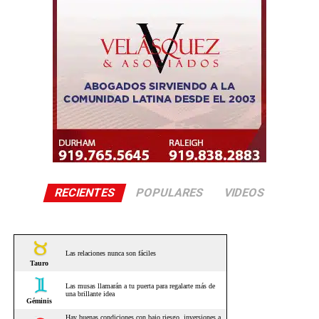
RECIENTES
POPULARES
VIDEOS