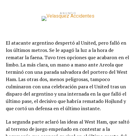
ANUNCIO
El atacante argentino despertó al United, pero falló en
los últimos metros. Se le apagó la luz a la hora de
rematar la faena. Tuvo tres opciones que acabaron en el
limbo. La más clara, un mano a mano ante Areola que
terminó con una parada salvadora del portero del West
Ham. Las otras dos, menos peligrosas, tampoco
culminaron con una celebración para el United tras un
disparo del argentino y una internada en la que falló el
último pase, el decisivo que habría rematado Hojlund y
que cortó un defensa en el último instante.
La segunda parte aclaró las ideas al West Ham, que saltó
al terreno de juego empeñado en contestar a la