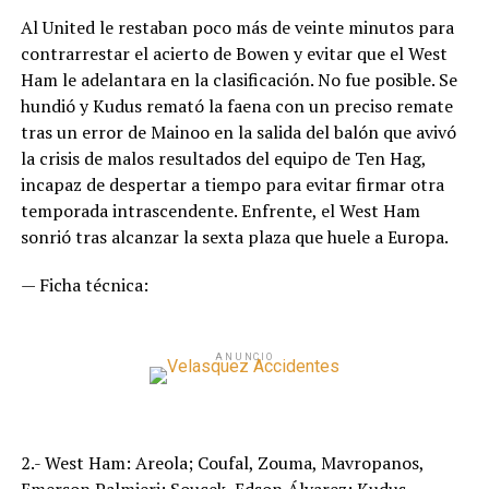
Al United le restaban poco más de veinte minutos para
contrarrestar el acierto de Bowen y evitar que el West
Ham le adelantara en la clasificación. No fue posible. Se
hundió y Kudus remató la faena con un preciso remate
tras un error de Mainoo en la salida del balón que avivó
la crisis de malos resultados del equipo de Ten Hag,
incapaz de despertar a tiempo para evitar firmar otra
temporada intrascendente. Enfrente, el West Ham
sonrió tras alcanzar la sexta plaza que huele a Europa.
— Ficha técnica:
ANUNCIO
2.- West Ham: Areola; Coufal, Zouma, Mavropanos,