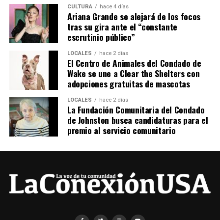
CULTURA
hace 4 días
Ariana Grande se alejará de los focos
tras su gira ante el “constante
escrutinio público”
LOCALES
hace 2 días
El Centro de Animales del Condado de
Wake se une a Clear the Shelters con
adopciones gratuitas de mascotas
LOCALES
hace 2 días
La Fundación Comunitaria del Condado
de Johnston busca candidaturas para el
premio al servicio comunitario