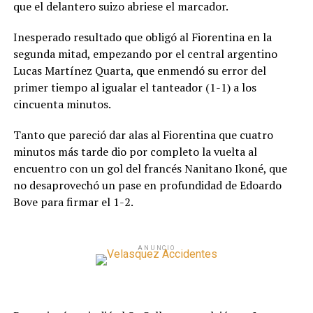
que el delantero suizo abriese el marcador.
Inesperado resultado que obligó al Fiorentina en la
segunda mitad, empezando por el central argentino
Lucas Martínez Quarta, que enmendó su error del
primer tiempo al igualar el tanteador (1-1) a los
cincuenta minutos.
Tanto que pareció dar alas al Fiorentina que cuatro
minutos más tarde dio por completo la vuelta al
encuentro con un gol del francés Nanitano Ikoné, que
no desaprovechó un pase en profundidad de Edoardo
Bove para firmar el 1-2.
ANUNCIO