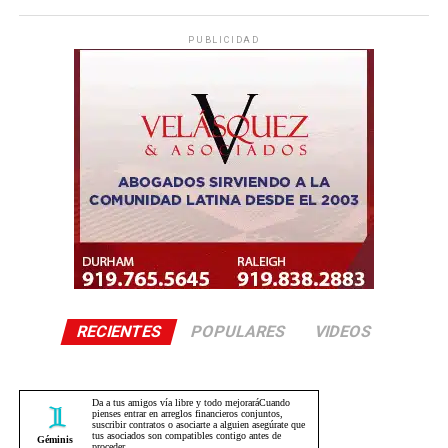
PUBLICIDAD
RECIENTES
POPULARES
VIDEOS