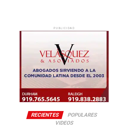
PUBLICIDAD
RECIENTES
POPULARES
VIDEOS