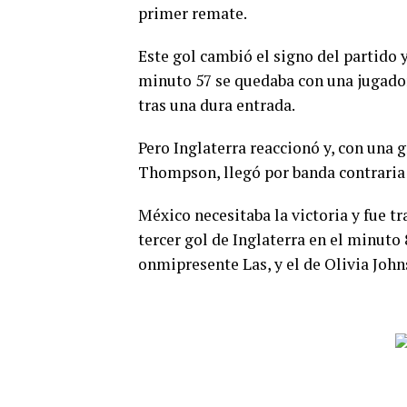
primer remate.
Este gol cambió el signo del partido 
minuto 57 se quedaba con una jugado
tras una dura entrada.
Pero Inglaterra reaccionó y, con una 
Thompson, llegó por banda contraria 
México necesitaba la victoria y fue tr
tercer gol de Inglaterra en el minuto 
onmipresente Las, y el de Olivia John