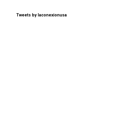
Tweets by laconexionusa