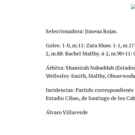
Seleccionadora: Jimena Rojas.
Goles: 1-0, m.11: Zara Shaw. 1-1, m.17:
2, m.88: Rachel Maltby. 4-2, m.90+11: 
Árbitra: Shamirah Nabaddah (Estados
Wellesley-Smith, Maltby, Oboavwoduo
Incidencias: Partido correspondiente
Estadio Cibao, de Santiago de los Cab
Álvaro Villaverde