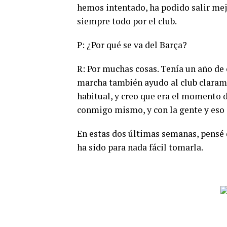
hemos intentado, ha podido salir mej
siempre todo por el club.
P: ¿Por qué se va del Barça?
R: Por muchas cosas. Tenía un año de 
marcha también ayudo al club claram
habitual, y creo que era el momento de
conmigo mismo, y con la gente y eso 
En estas dos últimas semanas, pensé q
ha sido para nada fácil tomarla.