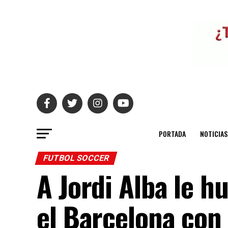
PORTADA
NOTICIAS
FUTBOL SOCCER
A Jordi Alba le h
el Barcelona con