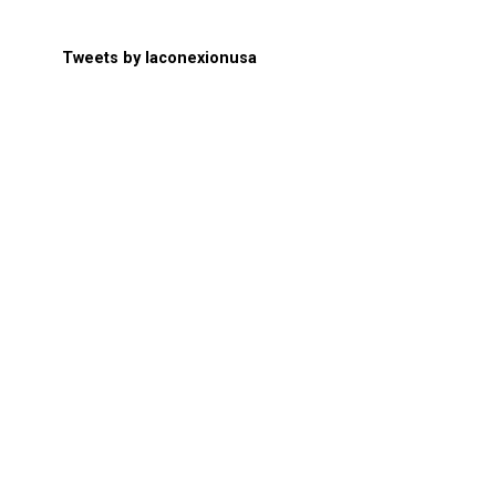
Tweets by laconexionusa