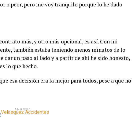
or o peor, pero me voy tranquilo porque lo he dado
contrato más, y otro más opcional, es así. Con mi
ente, también estaba teniendo menos minutos de lo
 dar un paso al lado y a partir de ahí he sido honesto,
es lo que hecho.
ue esa decisión era la mejor para todos, pese a que no
ANUNCIO