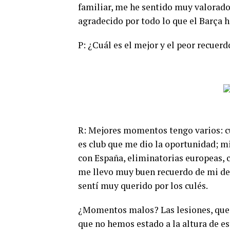
familiar, me he sentido muy valorado
agradecido por todo lo que el Barça h
P: ¿Cuál es el mejor y el peor recuerd
R: Mejores momentos tengo varios: cu
es club que me dio la oportunidad; m
con España, eliminatorias europeas, 
me llevo muy buen recuerdo de mi d
sentí muy querido por los culés.
¿Momentos malos? Las lesiones, que 
que no hemos estado a la altura de e