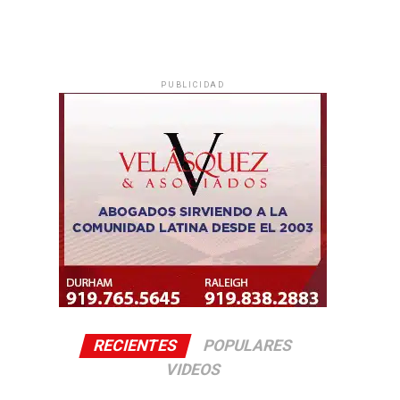
PUBLICIDAD
RECIENTES
POPULARES
VIDEOS