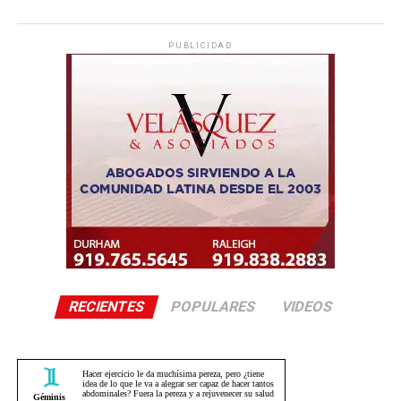
PUBLICIDAD
RECIENTES
POPULARES
VIDEOS