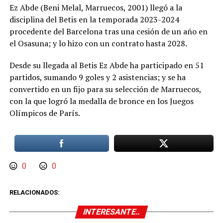
Ez Abde (Beni Melal, Marruecos, 2001) llegó a la
disciplina del Betis en la temporada 2023-2024
procedente del Barcelona tras una cesión de un año en
el Osasuna; y lo hizo con un contrato hasta 2028.
Desde su llegada al Betis Ez Abde ha participado en 51
partidos, sumando 9 goles y 2 asistencias; y se ha
convertido en un fijo para su selección de Marruecos,
con la que logró la medalla de bronce en los Juegos
Olímpicos de París.
0
0
RELACIONADOS:
INTERESANTE..