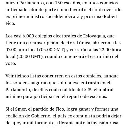
nuevo Parlamento, con 150 escaños, en unos comicios
anticipados donde parte como favorito el controvertido
ex primer ministro socialdemócrata y prorruso Robert
Fico.
Los casi 6.000 colegios electorales de Eslovaquia, que
tiene una circunscripción electoral única, abrieron a las
07.00 hora local (05.00 GMT) y cerrarán a las 22.00 hora
local (20.00 GMT), cuando comenzará el escrutinio del
voto.
Veinticinco listas concurren en estos comicios, aunque
los sondeos auguran que solo nueve entrarán en el
Parlamento, de ellas cuatro al filo del 5 %, el umbral
mínimo para participar en el reparto de escaños.
Si el Smer, el partido de Fico, logra ganar y formar una
coalición de Gobierno, el país ex comunista podría dejar
de apoyar militarmente a Ucrania ante la invasión rusa