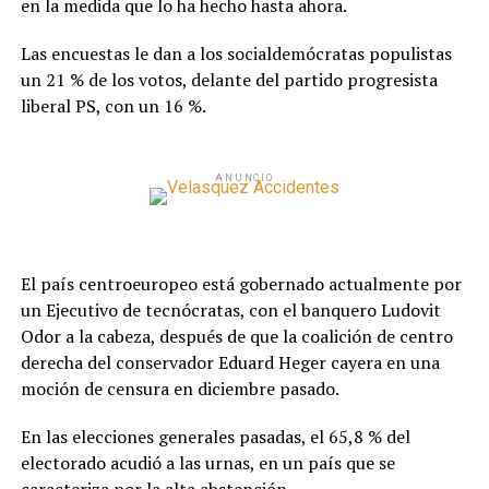
en la medida que lo ha hecho hasta ahora.
Las encuestas le dan a los socialdemócratas populistas
un 21 % de los votos, delante del partido progresista
liberal PS, con un 16 %.
ANUNCIO
El país centroeuropeo está gobernado actualmente por
un Ejecutivo de tecnócratas, con el banquero Ludovit
Odor a la cabeza, después de que la coalición de centro
derecha del conservador Eduard Heger cayera en una
moción de censura en diciembre pasado.
En las elecciones generales pasadas, el 65,8 % del
electorado acudió a las urnas, en un país que se