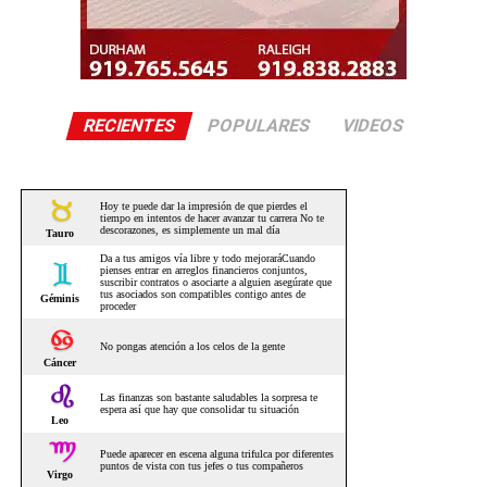
RECIENTES
POPULARES
VIDEOS