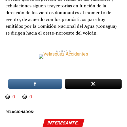
exhalaciones siguen trayectorias en función de la
dirección de los vientos dominantes al momento del
evento; de acuerdo con los pronósticos para hoy
emitidos por la Comisión Nacional del Agua (Conagua)
se dirigen hacia el oeste-noroeste del volcán.
ANUNCIO
0
0
RELACIONADOS:
INTERESANTE..