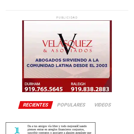
PUBLICIDAD
RECIENTES
POPULARES
VIDEOS