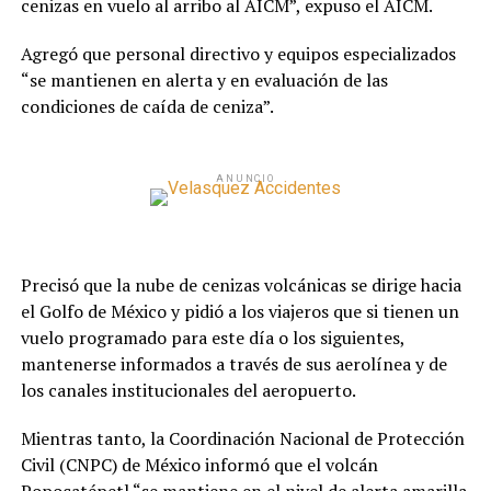
cenizas en vuelo al arribo al AICM”, expuso el AICM.
Agregó que personal directivo y equipos especializados
“se mantienen en alerta y en evaluación de las
condiciones de caída de ceniza”.
ANUNCIO
Precisó que la nube de cenizas volcánicas se dirige hacia
el Golfo de México y pidió a los viajeros que si tienen un
vuelo programado para este día o los siguientes,
mantenerse informados a través de sus aerolínea y de
los canales institucionales del aeropuerto.
Mientras tanto, la Coordinación Nacional de Protección
Civil (CNPC) de México informó que el volcán