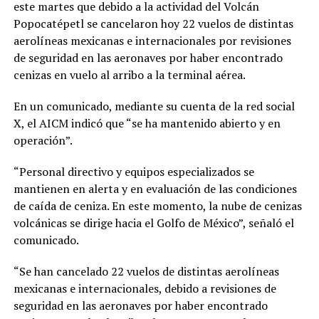
este martes que debido a la actividad del Volcán
Popocatépetl se cancelaron hoy 22 vuelos de distintas
aerolíneas mexicanas e internacionales por revisiones
de seguridad en las aeronaves por haber encontrado
cenizas en vuelo al arribo a la terminal aérea.
En un comunicado, mediante su cuenta de la red social
X, el AICM indicó que “se ha mantenido abierto y en
operación”.
“Personal directivo y equipos especializados se
mantienen en alerta y en evaluación de las condiciones
de caída de ceniza. En este momento, la nube de cenizas
volcánicas se dirige hacia el Golfo de México”, señaló el
comunicado.
“Se han cancelado 22 vuelos de distintas aerolíneas
mexicanas e internacionales, debido a revisiones de
seguridad en las aeronaves por haber encontrado