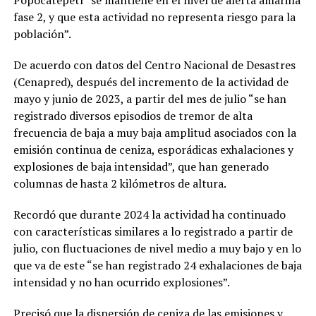
Popocatépetl “se mantiene en el nivel de alerta amarilla
fase 2, y que esta actividad no representa riesgo para la
población”.
De acuerdo con datos del Centro Nacional de Desastres
(Cenapred), después del incremento de la actividad de
mayo y junio de 2023, a partir del mes de julio “se han
registrado diversos episodios de tremor de alta
frecuencia de baja a muy baja amplitud asociados con la
emisión continua de ceniza, esporádicas exhalaciones y
explosiones de baja intensidad”, que han generado
columnas de hasta 2 kilómetros de altura.
Recordó que durante 2024 la actividad ha continuado
con características similares a lo registrado a partir de
julio, con fluctuaciones de nivel medio a muy bajo y en lo
que va de este “se han registrado 24 exhalaciones de baja
intensidad y no han ocurrido explosiones”.
Precisó que la dispersión de ceniza de las emisiones y