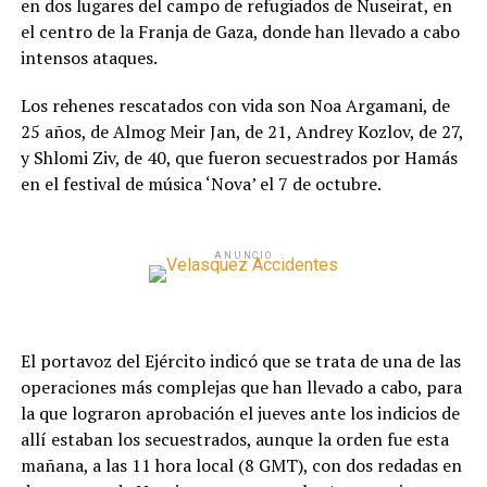
en dos lugares del campo de refugiados de Nuseirat, en
el centro de la Franja de Gaza, donde han llevado a cabo
intensos ataques.
Los rehenes rescatados con vida son Noa Argamani, de
25 años, de Almog Meir Jan, de 21, Andrey Kozlov, de 27,
y Shlomi Ziv, de 40, que fueron secuestrados por Hamás
en el festival de música ‘Nova’ el 7 de octubre.
ANUNCIO
El portavoz del Ejército indicó que se trata de una de las
operaciones más complejas que han llevado a cabo, para
la que lograron aprobación el jueves ante los indicios de
allí estaban los secuestrados, aunque la orden fue esta
mañana, a las 11 hora local (8 GMT), con dos redadas en