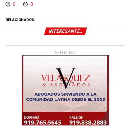
0
0
RELACIONADOS:
INTERESANTE..
PUBLICIDAD