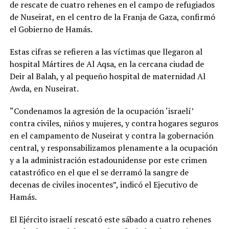
de rescate de cuatro rehenes en el campo de refugiados
de Nuseirat, en el centro de la Franja de Gaza, confirmó
el Gobierno de Hamás.
Estas cifras se refieren a las víctimas que llegaron al
hospital Mártires de Al Aqsa, en la cercana ciudad de
Deir al Balah, y al pequeño hospital de maternidad Al
Awda, en Nuseirat.
“Condenamos la agresión de la ocupación ‘israelí’
contra civiles, niños y mujeres, y contra hogares seguros
en el campamento de Nuseirat y contra la gobernación
central, y responsabilizamos plenamente a la ocupación
y a la administración estadounidense por este crimen
catastrófico en el que el se derramó la sangre de
decenas de civiles inocentes”, indicó el Ejecutivo de
Hamás.
El Ejército israelí rescató este sábado a cuatro rehenes