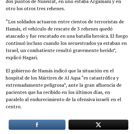
dos puntos de Nuseirat, en uno estaba Argamani y en
otro los otros tres rehenes.
“Los soldados actuaron entre cientos de terroristas de
Hamás, el vehículo de rescate de 3 rehenes quedó
atascado y fue rescatado en una batalla heroica. El fuego
continuó incluso cuando los secuestrados ya estaban en
Israel, un combatiente resultó gravemente herido”,
explicó Hagari.
El gobierno de Hamás indicó que la situación en el
hospital de los Mártires de Al Aqsa “es catastrófica y
extremadamente peligrosa”, ante la gran afluencia de
pacientes que ha recibido en los últimos días, en
paralelo al endurecimiento de la ofensiva israelí en el
centro.