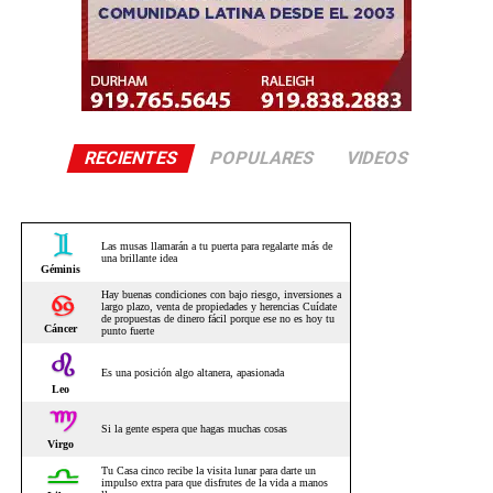
RECIENTES
POPULARES
VIDEOS