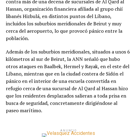
contra más de una decena de sucursales de Al Qard al
Hassan, organización financiera afiliada al grupo chií
libanés Hizbulá, en distintos puntos del Líbano,
incluidos los suburbios meridionales de Beirut y muy
cerca del aeropuerto, lo que provocó pánico entre la
población.
Además de los suburbios meridionales, situados a unos 6
kilómetros al sur de Beirut, la ANN señaló que hubo
otros ataques en Baalbek, Hermel y Rayak, en el este del
Líbano, mientras que en la ciudad costera de Sidón el
pánico en el interior de una escuela convertida en
refugio cerca de una sucursal de Al Qard al Hassan hizo
que los residentes desplazados salieran a toda prisa en
busca de seguridad, concretamente dirigiéndose al
paseo marítimo.
ANUNCIO