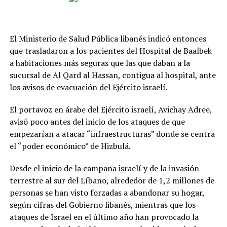
El Ministerio de Salud Pública libanés indicó entonces
que trasladaron a los pacientes del Hospital de Baalbek
a habitaciones más seguras que las que daban a la
sucursal de Al Qard al Hassan, contigua al hospital, ante
los avisos de evacuación del Ejército israelí.
El portavoz en árabe del Ejército israelí, Avichay Adree,
avisó poco antes del inicio de los ataques de que
empezarían a atacar “infraestructuras” donde se centra
el “poder económico” de Hizbulá.
Desde el inicio de la campaña israelí y de la invasión
terrestre al sur del Líbano, alrededor de 1,2 millones de
personas se han visto forzadas a abandonar su hogar,
según cifras del Gobierno libanés, mientras que los
ataques de Israel en el último año han provocado la