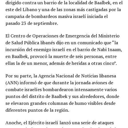
dirigido contra un barrio de la localidad de Baalbek, en el
este del Líbano y una de las zonas más castigadas por la
campaña de bombardeos masiva israelí iniciada el
pasado 23 de septiembre.
El Centro de Operaciones de Emergencia del Ministerio
de Salud Pública libanés dijo en un comunicado que “la
incursión del enemigo israelí en el barrio de Nabi Inaam,
en Baalbek, provocó la muerte de seis personas, entre
ellas la de un menor, además de heridas a otras cinco”.
Por su parte, la Agencia Nacional de Noticias libanesa
(ANN) informó de que durante la jornada aviones de
combate israelíes bombardearon intensamente varios
puntos del distrito de Baalbek y sus alrededores, donde
se elevaron grandes columnas de humo visibles desde
diferentes puntos de la región.
Anoche, el Ejército israelí lanzó una serie de ataques