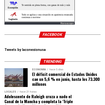
Horoscopo
FACEBOOK
Tweets by laconexionusa
TRENDING
ECONOMÍA
hace 5 días
El déficit comercial de Estados Unidos
cae un 5,6 % en junio, hasta los 73.300
millones
LOCALES
hace 21 horas
Adolescente de Raleigh cruza a nado el
Canal de la Mancha y completa la ‘Triple