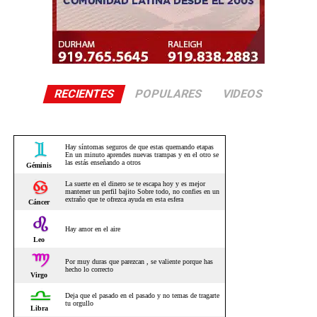
RECIENTES
POPULARES
VIDEOS