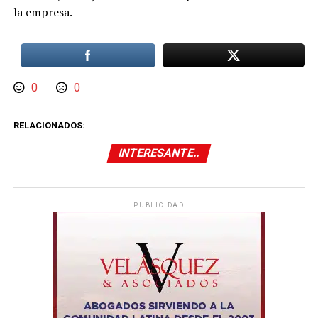
la empresa.
0
0
RELACIONADOS:
INTERESANTE..
PUBLICIDAD