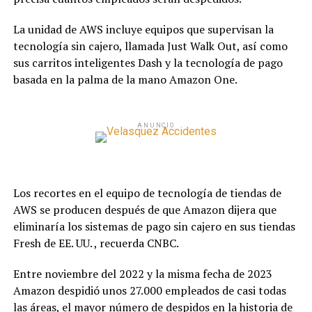
La unidad de AWS incluye equipos que supervisan la
tecnología sin cajero, llamada Just Walk Out, así como
sus carritos inteligentes Dash y la tecnología de pago
basada en la palma de la mano Amazon One.
ANUNCIO
Los recortes en el equipo de tecnología de tiendas de
AWS se producen después de que Amazon dijera que
eliminaría los sistemas de pago sin cajero en sus tiendas
Fresh de EE. UU. , recuerda CNBC.
Entre noviembre del 2022 y la misma fecha de 2023
Amazon despidió unos 27.000 empleados de casi todas
las áreas, el mayor número de despidos en la historia de