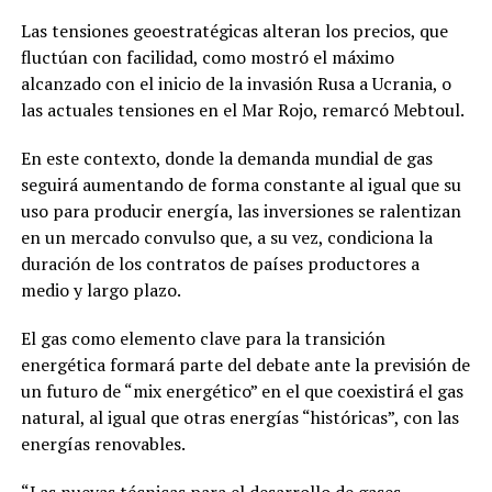
Las tensiones geoestratégicas alteran los precios, que
fluctúan con facilidad, como mostró el máximo
alcanzado con el inicio de la invasión Rusa a Ucrania, o
las actuales tensiones en el Mar Rojo, remarcó Mebtoul.
En este contexto, donde la demanda mundial de gas
seguirá aumentando de forma constante al igual que su
uso para producir energía, las inversiones se ralentizan
en un mercado convulso que, a su vez, condiciona la
duración de los contratos de países productores a
medio y largo plazo.
El gas como elemento clave para la transición
energética formará parte del debate ante la previsión de
un futuro de “mix energético” en el que coexistirá el gas
natural, al igual que otras energías “históricas”, con las
energías renovables.