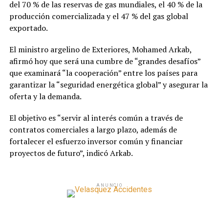
del 70 % de las reservas de gas mundiales, el 40 % de la
producción comercializada y el 47 % del gas global
exportado.
El ministro argelino de Exteriores, Mohamed Arkab,
afirmó hoy que será una cumbre de “grandes desafíos”
que examinará “la cooperación” entre los países para
garantizar la “seguridad energética global” y asegurar la
oferta y la demanda.
El objetivo es “servir al interés común a través de
contratos comerciales a largo plazo, además de
fortalecer el esfuerzo inversor común y financiar
proyectos de futuro”, indicó Arkab.
ANUNCIO