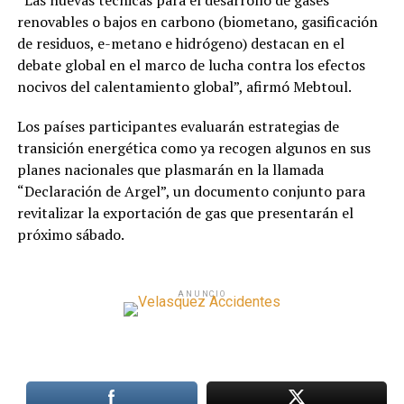
“Las nuevas técnicas para el desarrollo de gases
renovables o bajos en carbono (biometano, gasificación
de residuos, e-metano e hidrógeno) destacan en el
debate global en el marco de lucha contra los efectos
nocivos del calentamiento global”, afirmó Mebtoul.
Los países participantes evaluarán estrategias de
transición energética como ya recogen algunos en sus
planes nacionales que plasmarán en la llamada
“Declaración de Argel”, un documento conjunto para
revitalizar la exportación de gas que presentarán el
próximo sábado.
ANUNCIO