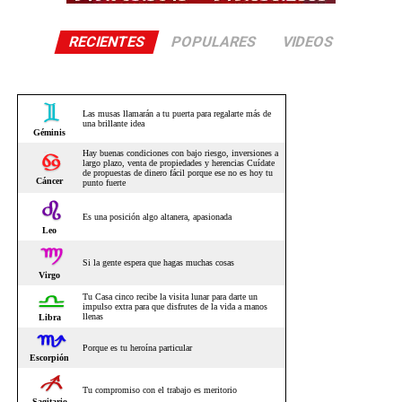
RECIENTES
POPULARES
VIDEOS