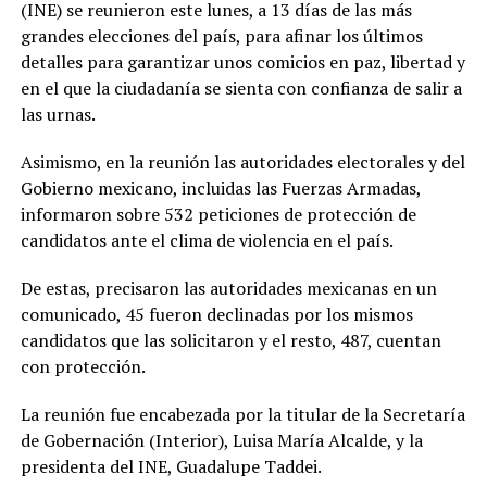
(INE) se reunieron este lunes, a 13 días de las más
grandes elecciones del país, para afinar los últimos
detalles para garantizar unos comicios en paz, libertad y
en el que la ciudadanía se sienta con confianza de salir a
las urnas.
Asimismo, en la reunión las autoridades electorales y del
Gobierno mexicano, incluidas las Fuerzas Armadas,
informaron sobre 532 peticiones de protección de
candidatos ante el clima de violencia en el país.
De estas, precisaron las autoridades mexicanas en un
comunicado, 45 fueron declinadas por los mismos
candidatos que las solicitaron y el resto, 487, cuentan
con protección.
La reunión fue encabezada por la titular de la Secretaría
de Gobernación (Interior), Luisa María Alcalde, y la
presidenta del INE, Guadalupe Taddei.