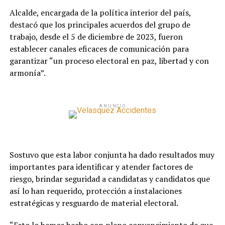
Alcalde, encargada de la política interior del país,
destacó que los principales acuerdos del grupo de
trabajo, desde el 5 de diciembre de 2023, fueron
establecer canales eficaces de comunicación para
garantizar “un proceso electoral en paz, libertad y con
armonía”.
ANUNCIO
Sostuvo que esta labor conjunta ha dado resultados muy
importantes para identificar y atender factores de
riesgo, brindar seguridad a candidatas y candidatos que
así lo han requerido, protección a instalaciones
estratégicas y resguardo de material electoral.