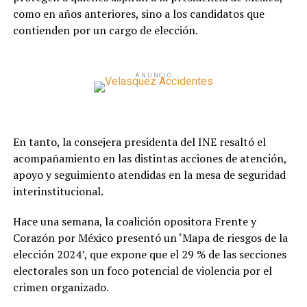
como en años anteriores, sino a los candidatos que
contienden por un cargo de elección.
ANUNCIO
En tanto, la consejera presidenta del INE resaltó el
acompañamiento en las distintas acciones de atención,
apoyo y seguimiento atendidas en la mesa de seguridad
interinstitucional.
Hace una semana, la coalición opositora Frente y
Corazón por México presentó un ‘Mapa de riesgos de la
elección 2024’, que expone que el 29 % de las secciones
electorales son un foco potencial de violencia por el
crimen organizado.