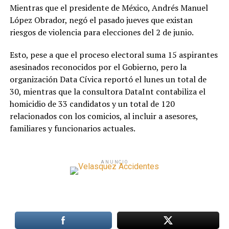
Mientras que el presidente de México, Andrés Manuel
López Obrador, negó el pasado jueves que existan
riesgos de violencia para elecciones del 2 de junio.
Esto, pese a que el proceso electoral suma 15 aspirantes
asesinados reconocidos por el Gobierno, pero la
organización Data Cívica reportó el lunes un total de
30, mientras que la consultora DataInt contabiliza el
homicidio de 33 candidatos y un total de 120
relacionados con los comicios, al incluir a asesores,
familiares y funcionarios actuales.
ANUNCIO