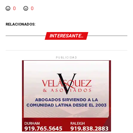
0
0
RELACIONADOS:
INTERESANTE..
PUBLICIDAD