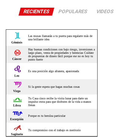
RECIENTES
POPULARES
VIDEOS