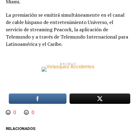
Miami.
La premiación se emitirá simultáneamente en el canal
de cable hispano de entretenimiento Universo, el
servicio de streaming Peacock, la aplicación de
Telemundo y a través de Telemundo Internacional para
Latinoamérica y el Caribe.
ANUNCIO
0
0
RELACIONADOS: