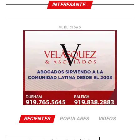
INTERESANTE..
PUBLICIDAD
RECIENTES
POPULARES
VIDEOS