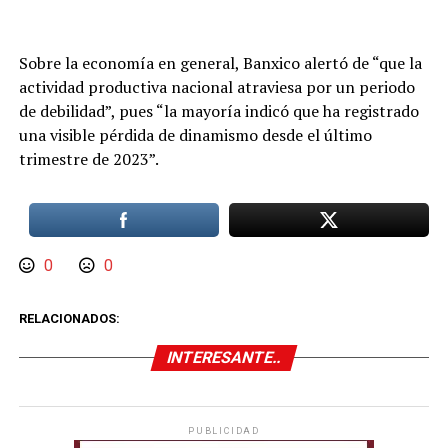
Sobre la economía en general, Banxico alertó de “que la
actividad productiva nacional atraviesa por un periodo
de debilidad”, pues “la mayoría indicó que ha registrado
una visible pérdida de dinamismo desde el último
trimestre de 2023”.
0
0
RELACIONADOS:
INTERESANTE..
PUBLICIDAD