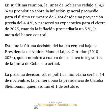
En su última reunión, la Junta de Gobierno redujo al 4,3
% su pronóstico sobre la inflación general promedio
para el último trimestre de 2024 desde una proyección
previa del 4,4 %, y preservó su expectativa para el cierre
de 2025, cuando la inflación promediaría un 3 %, la
meta del banco central.
Esta fue la última decisión del banco central bajo la
Presidencia de Andrés Manuel López Obrador (2018-
2024), quien nombró a cuatro de los cinco integrantes
de la Junta de Gobierno actual.
La próxima decisión sobre política monetaria será el 14
de noviembre, la primera bajo la presidencia de Claudia
Sheinbaum, quien asumió el 1 de octubre.
ANUNCIO