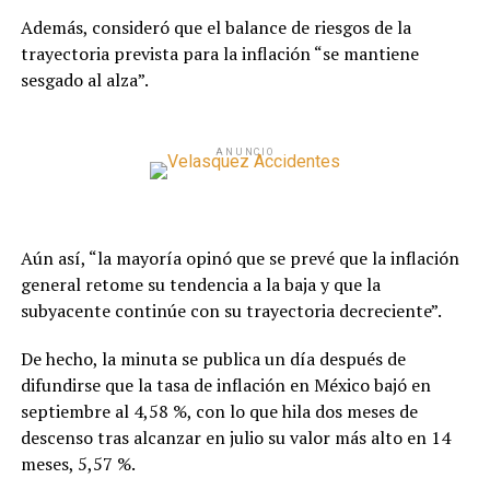
Además, consideró que el balance de riesgos de la
trayectoria prevista para la inflación “se mantiene
sesgado al alza”.
ANUNCIO
Aún así, “la mayoría opinó que se prevé que la inflación
general retome su tendencia a la baja y que la
subyacente continúe con su trayectoria decreciente”.
De hecho, la minuta se publica un día después de
difundirse que la tasa de inflación en México bajó en
septiembre al 4,58 %, con lo que hila dos meses de
descenso tras alcanzar en julio su valor más alto en 14
meses, 5,57 %.