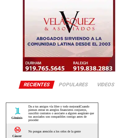
RECIENTES
POPULARES
VIDEOS