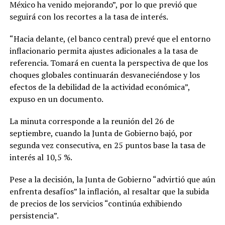
México ha venido mejorando”, por lo que previó que
seguirá con los recortes a la tasa de interés.
“Hacia delante, (el banco central) prevé que el entorno
inflacionario permita ajustes adicionales a la tasa de
referencia. Tomará en cuenta la perspectiva de que los
choques globales continuarán desvaneciéndose y los
efectos de la debilidad de la actividad económica”,
expuso en un documento.
La minuta corresponde a la reunión del 26 de
septiembre, cuando la Junta de Gobierno bajó, por
segunda vez consecutiva, en 25 puntos base la tasa de
interés al 10,5 %.
Pese a la decisión, la Junta de Gobierno “advirtió que aún
enfrenta desafíos” la inflación, al resaltar que la subida
de precios de los servicios “continúa exhibiendo
persistencia”.