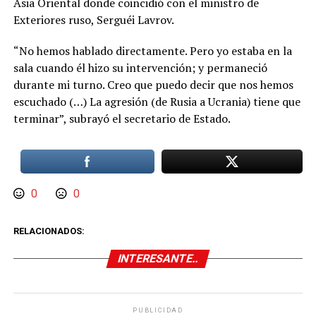
Asia Oriental donde coincidió con el ministro de
Exteriores ruso, Serguéi Lavrov.
“No hemos hablado directamente. Pero yo estaba en la
sala cuando él hizo su intervención; y permaneció
durante mi turno. Creo que puedo decir que nos hemos
escuchado (…) La agresión (de Rusia a Ucrania) tiene que
terminar”, subrayó el secretario de Estado.
0
0
RELACIONADOS:
INTERESANTE..
PUBLICIDAD