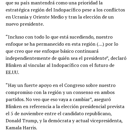
que su país mantendrá como una prioridad la
estratégica región del Indopacífico pese a los conflictos
en Ucrania y Oriente Medio y tras la elección de un
nuevo presidente.
“Incluso con todo lo que está sucediendo, nuestro
enfoque se ha permanecido en esta región (…) por lo
que creo que ese enfoque básico continuará
independientemente de quién sea el presidente”, declaró
Blinken al vincular al Indopacífico con el futuro de
EE.UU.
“Hay un fuerte apoyo en el Congreso sobre nuestro
compromiso con la región y un consenso en ambos
partidos. No veo que eso vaya a cambiar”, aseguró
Blinken en referencia a la elección presidencial prevista
el 5 de noviembre entre el candidato republicano,
Donald Trump, y la demócrata y actual vicepresidenta,
Kamala Harris.