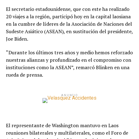
El secretario estadounidense, que con este ha realizado
20 viajes a la región, participó hoy en la capital laosiana
en la cumbre de líderes de la Asociación de Naciones del
Sudeste Asiático (ASEAN), en sustitución del presidente,
Joe Biden.
“Durante los últimos tres años y medio hemos reforzado
nuestras alianzas y profundizado en el compromiso con
instituciones como la ASEAN”, remarcó Blinken en una
rueda de prensa.
ANUNCIO
El representante de Washington mantuvo en Laos
reuniones bilaterales y multilaterales, como el Foro de