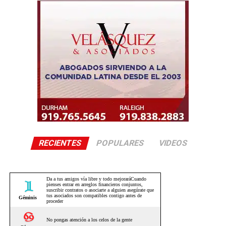
RECIENTES
POPULARES
VIDEOS