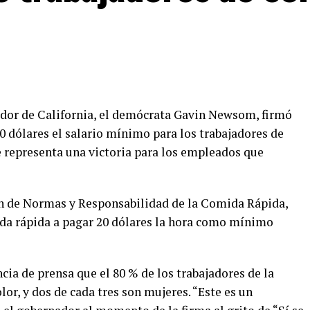
nador de California, el demócrata Gavin Newsom, firmó
20 dólares el salario mínimo para los trabajadores de
e representa una victoria para los empleados que
n de Normas y Responsabilidad de la Comida Rápida,
ida rápida a pagar 20 dólares la hora como mínimo
cia de prensa que el 80 % de los trabajadores de la
or, y dos de cada tres son mujeres. “Este es un