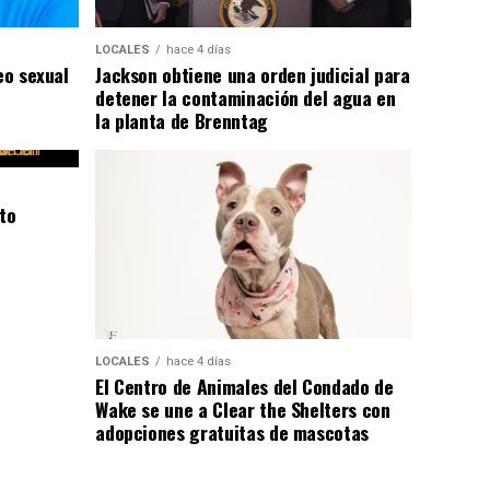
LOCALES
hace 4 días
eo sexual
Jackson obtiene una orden judicial para
detener la contaminación del agua en
la planta de Brenntag
to
LOCALES
hace 4 días
El Centro de Animales del Condado de
Wake se une a Clear the Shelters con
adopciones gratuitas de mascotas