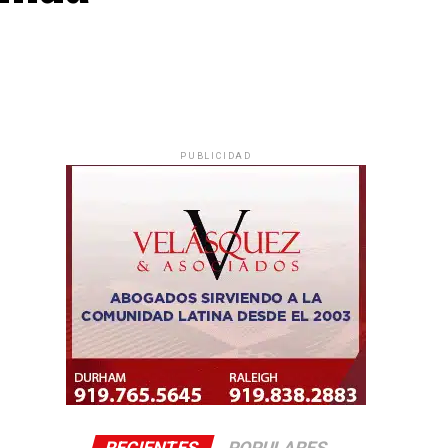
PUBLICIDAD