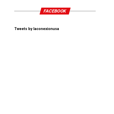
FACEBOOK
Tweets by laconexionusa