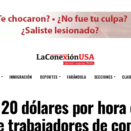
INMIGRACIÓN
DEPORTES
FARÁNDULA
SECCIONES
CLAS
 20 dólares por hora 
e trabajadores de co