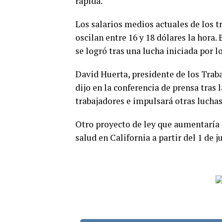
rápida.
Los salarios medios actuales de los t
oscilan entre 16 y 18 dólares la hora
se logró tras una lucha iniciada por 
David Huerta, presidente de los Trab
dijo en la conferencia de prensa tras 
trabajadores e impulsará otras luchas
Otro proyecto de ley que aumentaría a
salud en California a partir del 1 de 