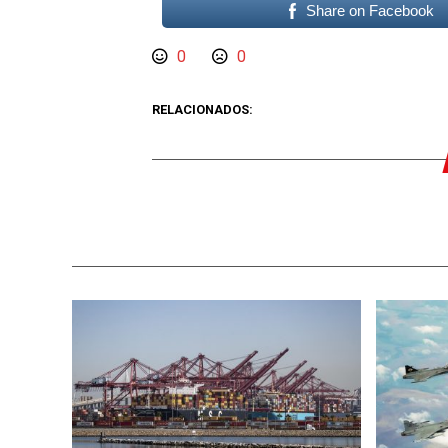
Share on Facebook
0
0
RELACIONADOS: