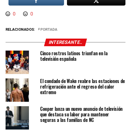
0
0
RELACIONADOS:
PORTADA
INTERESANTE..
Cinco rostros latinos triunfan en la
televisión española
El condado de Wake reabre las estaciones de
refrigeración ante el regreso del calor
extremo
Cooper lanza un nuevo anuncio de televisión
que destaca su labor para mantener
seguras a las familias de NC