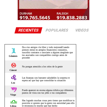
RECIENTES
POPULARES
VIDEOS