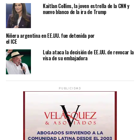
Kaitlan Collins, la joven estrella de la CNN y
nuevo blanco de la ira de Trump
Niñera argentina en EE.UU. fue detenida por
el ICE
Lula ataca la decisión de EE.UU. de revocar la
visa de su embajadora
PUBLICIDAD