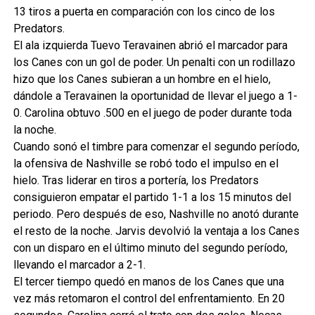
13 tiros a puerta en comparación con los cinco de los
Predators.
El ala izquierda Tuevo Teravainen abrió el marcador para
los Canes con un gol de poder. Un penalti con un rodillazo
hizo que los Canes subieran a un hombre en el hielo,
dándole a Teravainen la oportunidad de llevar el juego a 1-
0. Carolina obtuvo .500 en el juego de poder durante toda
la noche.
Cuando sonó el timbre para comenzar el segundo período,
la ofensiva de Nashville se robó todo el impulso en el
hielo. Tras liderar en tiros a portería, los Predators
consiguieron empatar el partido 1-1 a los 15 minutos del
periodo. Pero después de eso, Nashville no anotó durante
el resto de la noche. Jarvis devolvió la ventaja a los Canes
con un disparo en el último minuto del segundo período,
llevando el marcador a 2-1.
El tercer tiempo quedó en manos de los Canes que una
vez más retomaron el control del enfrentamiento. En 20