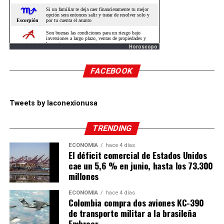
Horoscopo
FACEBOOK
Tweets by laconexionusa
TRENDING
ECONOMÍA
hace 4 días
El déficit comercial de Estados Unidos
cae un 5,6 % en junio, hasta los 73.300
millones
ECONOMÍA
hace 4 días
Colombia compra dos aviones KC-390
de transporte militar a la brasileña
Embraer