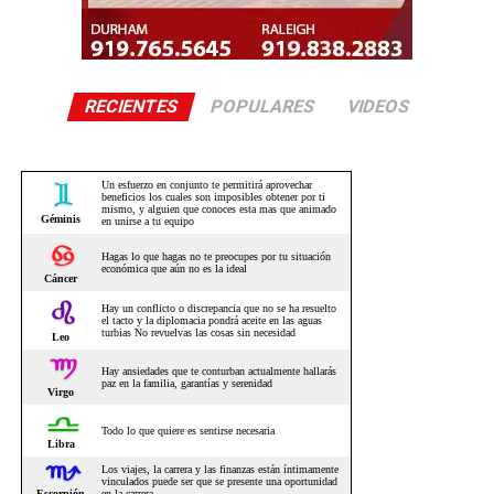
RECIENTES
POPULARES
VIDEOS