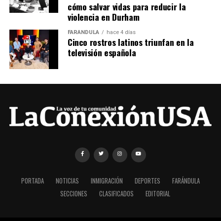
cómo salvar vidas para reducir la
violencia en Durham
FARÁNDULA
hace 4 días
Cinco rostros latinos triunfan en la
televisión española
PORTADA
NOTICIAS
INMIGRACIÓN
DEPORTES
FARÁNDULA
SECCIONES
CLASIFICADOS
EDITORIAL