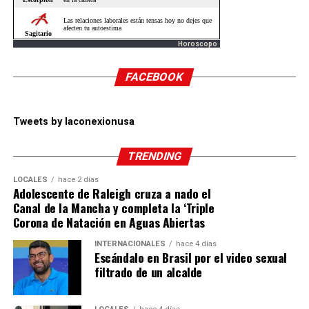
Horoscopo
FACEBOOK
Tweets by laconexionusa
TRENDING
LOCALES
hace 2 días
Adolescente de Raleigh cruza a nado el
Canal de la Mancha y completa la ‘Triple
Corona de Natación en Aguas Abiertas
INTERNACIONALES
hace 4 días
Escándalo en Brasil por el video sexual
filtrado de un alcalde