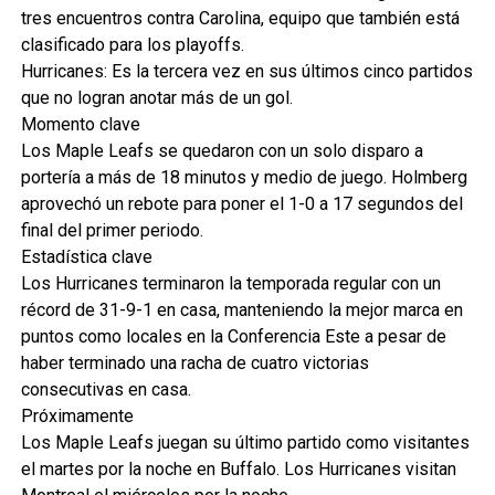
tres encuentros contra Carolina, equipo que también está
clasificado para los playoffs.
Hurricanes: Es la tercera vez en sus últimos cinco partidos
que no logran anotar más de un gol.
Momento clave
Los Maple Leafs se quedaron con un solo disparo a
portería a más de 18 minutos y medio de juego. Holmberg
aprovechó un rebote para poner el 1-0 a 17 segundos del
final del primer periodo.
Estadística clave
Los Hurricanes terminaron la temporada regular con un
récord de 31-9-1 en casa, manteniendo la mejor marca en
puntos como locales en la Conferencia Este a pesar de
haber terminado una racha de cuatro victorias
consecutivas en casa.
Próximamente
Los Maple Leafs juegan su último partido como visitantes
el martes por la noche en Buffalo. Los Hurricanes visitan