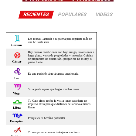
RECIENTES
POPULARES
VIDEOS