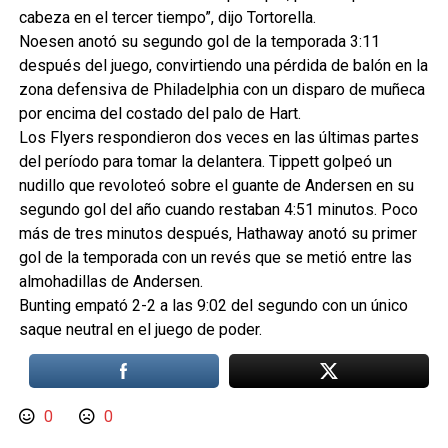
cabeza en el tercer tiempo”, dijo Tortorella.
Noesen anotó su segundo gol de la temporada 3:11
después del juego, convirtiendo una pérdida de balón en la
zona defensiva de Philadelphia con un disparo de muñeca
por encima del costado del palo de Hart.
Los Flyers respondieron dos veces en las últimas partes
del período para tomar la delantera. Tippett golpeó un
nudillo que revoloteó sobre el guante de Andersen en su
segundo gol del año cuando restaban 4:51 minutos. Poco
más de tres minutos después, Hathaway anotó su primer
gol de la temporada con un revés que se metió entre las
almohadillas de Andersen.
Bunting empató 2-2 a las 9:02 del segundo con un único
saque neutral en el juego de poder.
0
0