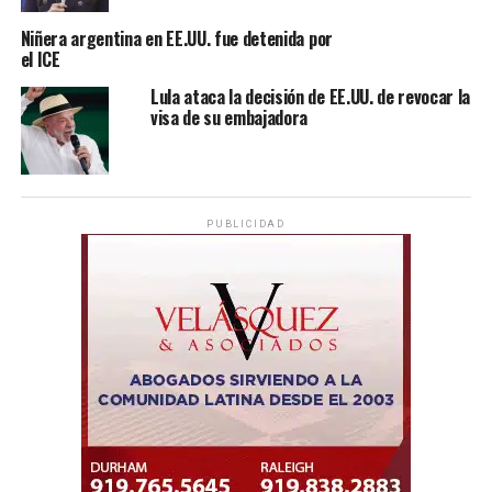
Niñera argentina en EE.UU. fue detenida por
el ICE
Lula ataca la decisión de EE.UU. de revocar la
visa de su embajadora
PUBLICIDAD