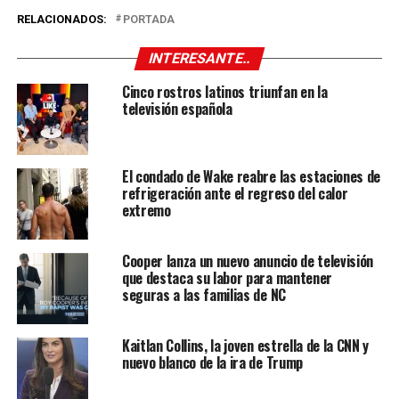
RELACIONADOS:
PORTADA
INTERESANTE..
Cinco rostros latinos triunfan en la
televisión española
El condado de Wake reabre las estaciones de
refrigeración ante el regreso del calor
extremo
Cooper lanza un nuevo anuncio de televisión
que destaca su labor para mantener
seguras a las familias de NC
Kaitlan Collins, la joven estrella de la CNN y
nuevo blanco de la ira de Trump