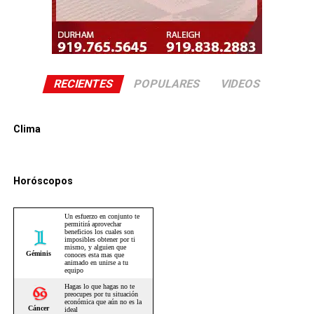
RECIENTES
POPULARES
VIDEOS
Clima
Horóscopos