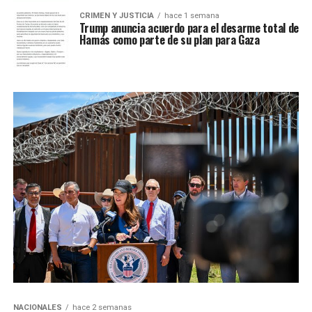
CRIMEN Y JUSTICIA
hace 1 semana
Trump anuncia acuerdo para el desarme total de
Hamás como parte de su plan para Gaza
NACIONALES
hace 2 semanas