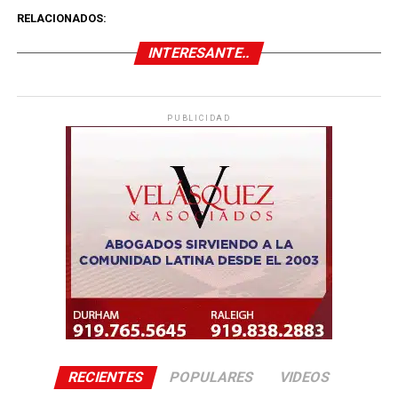
RELACIONADOS:
INTERESANTE..
PUBLICIDAD
RECIENTES
POPULARES
VIDEOS