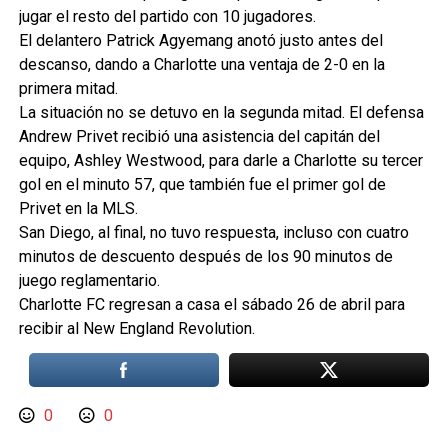
jugar el resto del partido con 10 jugadores.
El delantero Patrick Agyemang anotó justo antes del
descanso, dando a Charlotte una ventaja de 2-0 en la
primera mitad.
La situación no se detuvo en la segunda mitad. El defensa
Andrew Privet recibió una asistencia del capitán del
equipo, Ashley Westwood, para darle a Charlotte su tercer
gol en el minuto 57, que también fue el primer gol de
Privet en la MLS.
San Diego, al final, no tuvo respuesta, incluso con cuatro
minutos de descuento después de los 90 minutos de
juego reglamentario.
Charlotte FC regresan a casa el sábado 26 de abril para
recibir al New England Revolution.
0
0