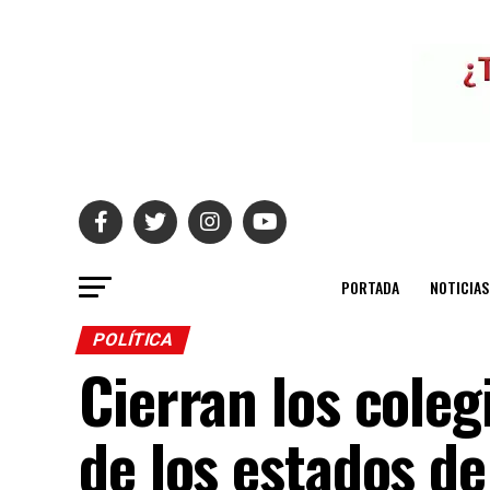
PORTADA
NOTICIAS
POLÍTICA
Cierran los coleg
de los estados de