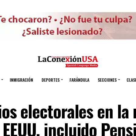
INMIGRACIÓN
DEPORTES
FARÁNDULA
SECCIONES
CLAS
ios electorales en la
 EEUU, incluido Pensi