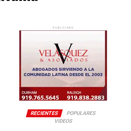
PUBLICIDAD
RECIENTES
POPULARES
VIDEOS