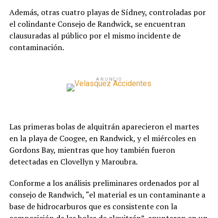
Además, otras cuatro playas de Sídney, controladas por
el colindante Consejo de Randwick, se encuentran
clausuradas al público por el mismo incidente de
contaminación.
ANUNCIO
Las primeras bolas de alquitrán aparecieron el martes
en la playa de Coogee, en Randwick, y el miércoles en
Gordons Bay, mientras que hoy también fueron
detectadas en Clovellyn y Maroubra.
Conforme a los análisis preliminares ordenados por al
consejo de Randwich, “el material es un contaminante a
base de hidrocarburos que es consistente con la