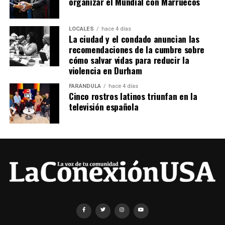
organizar el Mundial con Marruecos
LOCALES
hace 4 días
La ciudad y el condado anuncian las
recomendaciones de la cumbre sobre
cómo salvar vidas para reducir la
violencia en Durham
FARÁNDULA
hace 4 días
Cinco rostros latinos triunfan en la
televisión española