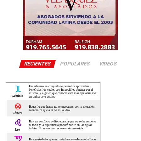
RECIENTES
POPULARES
VIDEOS