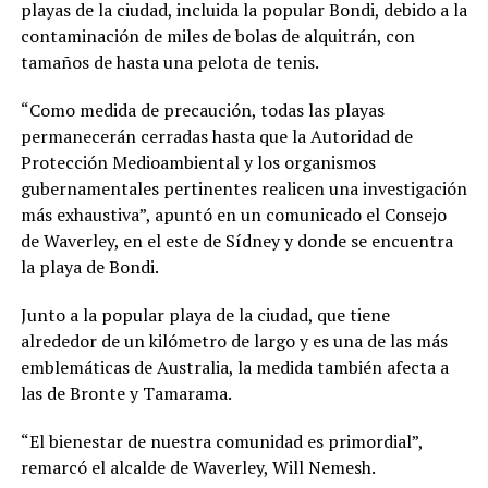
playas de la ciudad, incluida la popular Bondi, debido a la
contaminación de miles de bolas de alquitrán, con
tamaños de hasta una pelota de tenis.
“Como medida de precaución, todas las playas
permanecerán cerradas hasta que la Autoridad de
Protección Medioambiental y los organismos
gubernamentales pertinentes realicen una investigación
más exhaustiva”, apuntó en un comunicado el Consejo
de Waverley, en el este de Sídney y donde se encuentra
la playa de Bondi.
Junto a la popular playa de la ciudad, que tiene
alrededor de un kilómetro de largo y es una de las más
emblemáticas de Australia, la medida también afecta a
las de Bronte y Tamarama.
“El bienestar de nuestra comunidad es primordial”,
remarcó el alcalde de Waverley, Will Nemesh.