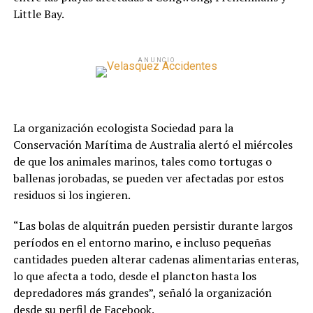
Little Bay.
ANUNCIO
La organización ecologista Sociedad para la
Conservación Marítima de Australia alertó el miércoles
de que los animales marinos, tales como tortugas o
ballenas jorobadas, se pueden ver afectadas por estos
residuos si los ingieren.
“Las bolas de alquitrán pueden persistir durante largos
períodos en el entorno marino, e incluso pequeñas
cantidades pueden alterar cadenas alimentarias enteras,
lo que afecta a todo, desde el plancton hasta los
depredadores más grandes”, señaló la organización
desde su perfil de Facebook.