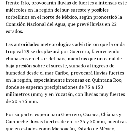
frente frío, provocarán lluvias de fuertes a intensas este
miércoles en la región del sur-sureste y posibles
torbellinos en el norte de México, según pronosticó la
Comisión Nacional del Agua, que prevé lluvias en 22
estados.
Las autoridades meteorológicas advirtieron que la onda
tropical 29 se desplazará por Guerrero, favoreciendo
chubascos en el sur del país, mientras que un canal de
baja presión sobre el sureste, sumado al ingreso de
humedad desde el mar Caribe, provocará lluvias fuertes
en la región, especialmente intensas en Quintana Roo,
donde se esperan precipitaciones de 75 a 150
milímetros (mm), y en Yucatán, con lluvias muy fuertes
de 50 a 75 mm.
Por su parte, espera para Guerrero, Oaxaca, Chiapas y
Campeche lluvias fuertes de entre 25 y 50 mm, mientras
que en estados como Michoacán, Estado de México,