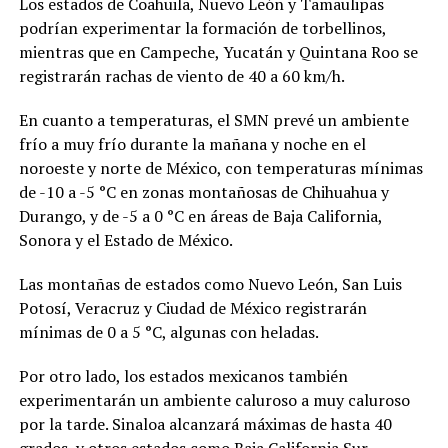
Los estados de Coahuila, Nuevo León y Tamaulipas
podrían experimentar la formación de torbellinos,
mientras que en Campeche, Yucatán y Quintana Roo se
registrarán rachas de viento de 40 a 60 km/h.
En cuanto a temperaturas, el SMN prevé un ambiente
frío a muy frío durante la mañana y noche en el
noroeste y norte de México, con temperaturas mínimas
de -10 a -5 °C en zonas montañosas de Chihuahua y
Durango, y de -5 a 0 °C en áreas de Baja California,
Sonora y el Estado de México.
Las montañas de estados como Nuevo León, San Luis
Potosí, Veracruz y Ciudad de México registrarán
mínimas de 0 a 5 °C, algunas con heladas.
Por otro lado, los estados mexicanos también
experimentarán un ambiente caluroso a muy caluroso
por la tarde. Sinaloa alcanzará máximas de hasta 40