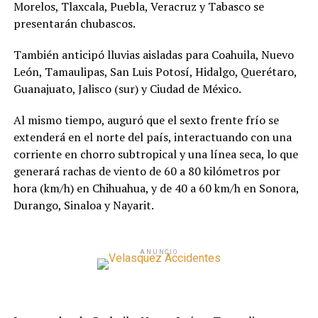
Morelos, Tlaxcala, Puebla, Veracruz y Tabasco se
presentarán chubascos.
También anticipó lluvias aisladas para Coahuila, Nuevo
León, Tamaulipas, San Luis Potosí, Hidalgo, Querétaro,
Guanajuato, Jalisco (sur) y Ciudad de México.
Al mismo tiempo, auguró que el sexto frente frío se
extenderá en el norte del país, interactuando con una
corriente en chorro subtropical y una línea seca, lo que
generará rachas de viento de 60 a 80 kilómetros por
hora (km/h) en Chihuahua, y de 40 a 60 km/h en Sonora,
Durango, Sinaloa y Nayarit.
ANUNCIO