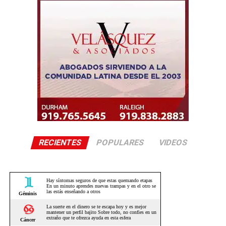
RECIENTES
POPULARES
VIDEOS