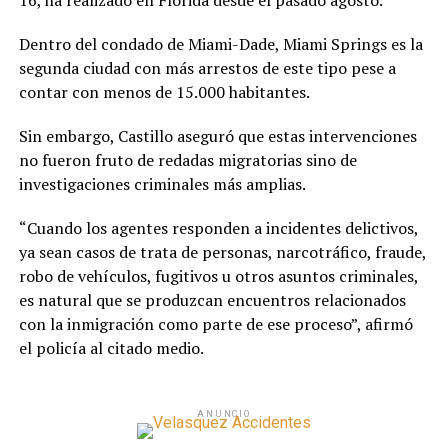
16, ha realizado en Florida desde el pasado agosto.
Dentro del condado de Miami-Dade, Miami Springs es la
segunda ciudad con más arrestos de este tipo pese a
contar con menos de 15.000 habitantes.
Sin embargo, Castillo aseguró que estas intervenciones
no fueron fruto de redadas migratorias sino de
investigaciones criminales más amplias.
“Cuando los agentes responden a incidentes delictivos,
ya sean casos de trata de personas, narcotráfico, fraude,
robo de vehículos, fugitivos u otros asuntos criminales,
es natural que se produzcan encuentros relacionados
con la inmigración como parte de ese proceso”, afirmó
el policía al citado medio.
ANUNCIO