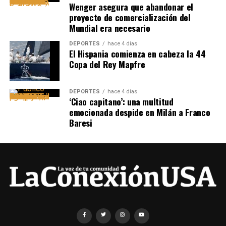
Wenger asegura que abandonar el
proyecto de comercialización del
Mundial era necesario
DEPORTES
hace 4 días
El Hispania comienza en cabeza la 44
Copa del Rey Mapfre
DEPORTES
hace 4 días
‘Ciao capitano’: una multitud
emocionada despide en Milán a Franco
Baresi