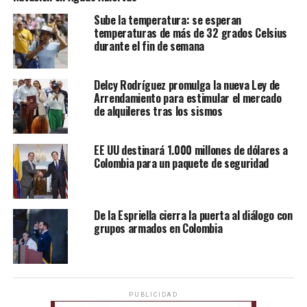
Sube la temperatura: se esperan
temperaturas de más de 32 grados Celsius
durante el fin de semana
Delcy Rodríguez promulga la nueva Ley de
Arrendamiento para estimular el mercado
de alquileres tras los sismos
EE UU destinará 1.000 millones de dólares a
Colombia para un paquete de seguridad
De la Espriella cierra la puerta al diálogo con
grupos armados en Colombia
PUBLICIDAD