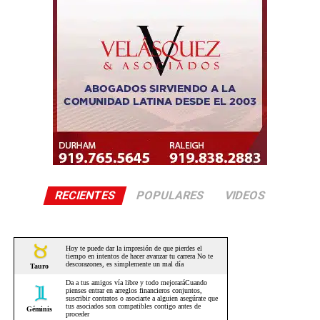
RECIENTES
POPULARES
VIDEOS