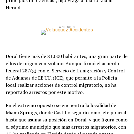
principios ni prácticas”, dijo Fraga al diario Miami
Herald.
ANUNCIO
Doral tiene más de 81.000 habitantes, una gran parte de
ellos de origen venezolano. Aunque firmó el acuerdo
federal 287(g) con el Servicio de Inmigración y Control
de Aduanas de EE.UU. (ICE), que permite a la Policía
local realizar acciones de control migratorio, no ha
reportado arrestos por este motivo.
En el extremo opuesto se encuentra la localidad de
Miami Springs, donde Castillo seguirá como jefe policial
hasta que asuma su posición en Doral, y que figura como
el séptimo municipio que más arrestos migratorios, con