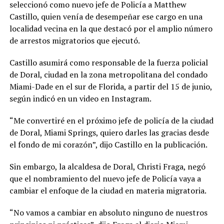
seleccionó como nuevo jefe de Policía a Matthew
Castillo, quien venía de desempeñar ese cargo en una
localidad vecina en la que destacó por el amplio número
de arrestos migratorios que ejecutó.
Castillo asumirá como responsable de la fuerza policial
de Doral, ciudad en la zona metropolitana del condado
Miami-Dade en el sur de Florida, a partir del 15 de junio,
según indicó en un video en Instagram.
“Me convertiré en el próximo jefe de policía de la ciudad
de Doral, Miami Springs, quiero darles las gracias desde
el fondo de mi corazón”, dijo Castillo en la publicación.
Sin embargo, la alcaldesa de Doral, Christi Fraga, negó
que el nombramiento del nuevo jefe de Policía vaya a
cambiar el enfoque de la ciudad en materia migratoria.
“No vamos a cambiar en absoluto ninguno de nuestros