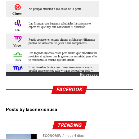
Horoscopo
FACEBOOK
Posts by laconexionusa
TRENDING
ECONOMÍA
hace 4 días