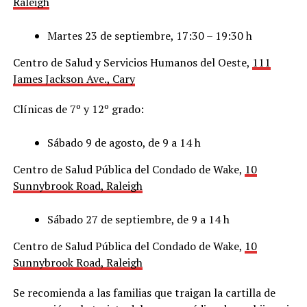
Raleigh
Martes 23 de septiembre, 17:30 – 19:30 h
Centro de Salud y Servicios Humanos del Oeste,
111
James Jackson Ave., Cary
Clínicas de 7º y 12º grado:
Sábado 9 de agosto, de 9 a 14 h
Centro de Salud Pública del Condado de Wake,
10
Sunnybrook Road, Raleigh
Sábado 27 de septiembre, de 9 a 14 h
Centro de Salud Pública del Condado de Wake,
10
Sunnybrook Road, Raleigh
Se recomienda a las familias que traigan la cartilla de