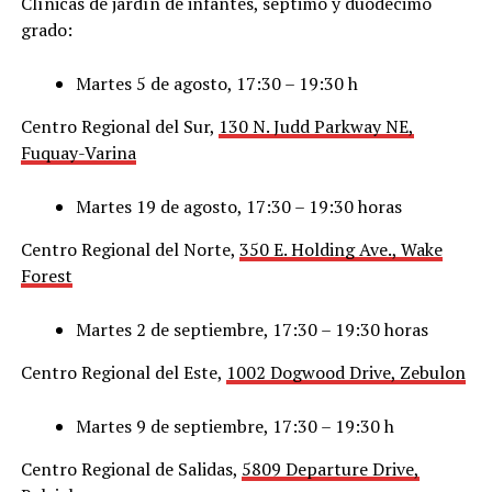
Clínicas de jardín de infantes, séptimo y duodécimo
grado:
Martes 5 de agosto, 17:30 – 19:30 h
Centro Regional del Sur,
130 N. Judd Parkway NE,
Fuquay-Varina
Martes 19 de agosto, 17:30 – 19:30 horas
Centro Regional del Norte,
350 E. Holding Ave., Wake
Forest
Martes 2 de septiembre, 17:30 – 19:30 horas
Centro Regional del Este,
1002 Dogwood Drive, Zebulon
Martes 9 de septiembre, 17:30 – 19:30 h
Centro Regional de Salidas,
5809 Departure Drive,