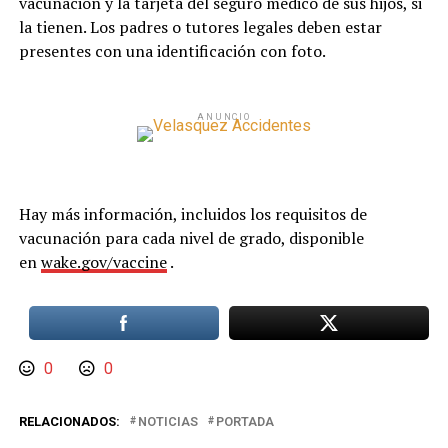
vacunación y la tarjeta del seguro médico de sus hijos, si
la tienen. Los padres o tutores legales deben estar
presentes con una identificación con foto.
ANUNCIO
Hay más información, incluidos los requisitos de
vacunación para cada nivel de grado, disponible
en
wake.gov/vaccine
.
0
0
RELACIONADOS:
NOTICIAS
PORTADA