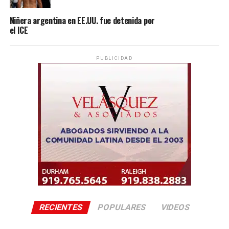
Niñera argentina en EE.UU. fue detenida por
el ICE
PUBLICIDAD
RECIENTES
POPULARES
VIDEOS