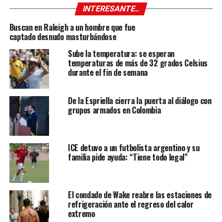
INTERESANTE..
Buscan en Raleigh a un hombre que fue
captado desnudo masturbándose
Sube la temperatura: se esperan
temperaturas de más de 32 grados Celsius
durante el fin de semana
De la Espriella cierra la puerta al diálogo con
grupos armados en Colombia
ICE detuvo a un futbolista argentino y su
familia pide ayuda: “Tiene todo legal”
El condado de Wake reabre las estaciones de
refrigeración ante el regreso del calor
extremo