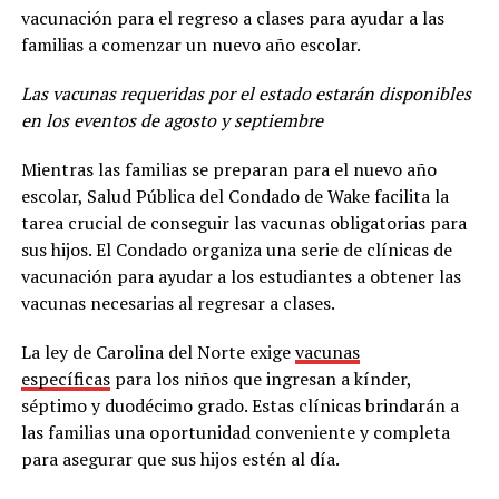
vacunación para el regreso a clases para ayudar a las
familias a comenzar un nuevo año escolar.
Las vacunas requeridas por el estado estarán disponibles
en los eventos de agosto y septiembre
Mientras las familias se preparan para el nuevo año
escolar, Salud Pública del Condado de Wake facilita la
tarea crucial de conseguir las vacunas obligatorias para
sus hijos. El Condado organiza una serie de clínicas de
vacunación para ayudar a los estudiantes a obtener las
vacunas necesarias al regresar a clases.
La ley de Carolina del Norte exige
vacunas
específicas
para los niños que ingresan a kínder,
séptimo y duodécimo grado. Estas clínicas brindarán a
las familias una oportunidad conveniente y completa
para asegurar que sus hijos estén al día.