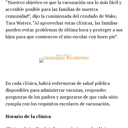
“Nuestro objetivo es que la vacunación sea lo más fácil y
accesible posible para las familias de nuestra
comunidad”, dijo la comisionada del condado de Wake,
Tara Waters. “Al aprovechar estas clínicas, las familias
pueden evitar problemas de última hora y proteger a sus
hijos para que comiencen el año escolar con buen pie”.
ANUNCIO
En cada clínica, habrá enfermeras de salud pública
disponibles para administrar vacunas, responder
preguntas de los padres y asegurarse de que cada niño
cumpla con los requisitos escolares de vacunación.
Horario de la clínica