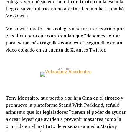
colegas, ver qué sucede cuando un tiroteo en la escuela
llega a su vecindario, cómo afecta a las familias”, añadió
Moskowitz.
Moskowitz invitó a sus colegas a hacer un recorrido por
el edificio para que comprendan que “debemos actuar
para evitar más tragedias como esta”, según dice en un
video colgado en su cuenta de X, antes Twitter.
ANUNCIO
Tony Montalto, que perdió a su hija Gina en el tiroteo y
promueve la plataforma Stand With Parkland, señaló
asimismo que los legisladores “tienen el poder de ayudar
a crear leyes” que ayuden a prevenir masacres como la
ocurrida en el instituto de enseñanza media Marjory