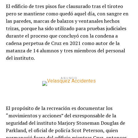
El edificio de tres pisos fue clausurado tras el tiroteo
pero se mantiene como quedó aquel día, con sangre en
las paredes, marcas de balazos y ventanales hechos
trizas, porque ha sido utilizado para pruebas judiciales
durante el proceso que concluyó con la condena a
cadena perpetua de Cruz en 2021 como autor de la
matanza de 14 alumnos y tres miembros del personal
del instituto.
ANUNCIO
El propósito de la recreación es documentar los
“movimientos y acciones” del exresponsable de la
seguridad del instituto Marjory Stoneman Douglas de
Parkland, el oficial de policía Scot Peterson, quien
permaneció fuera del edificio mientras Cruz, entonces