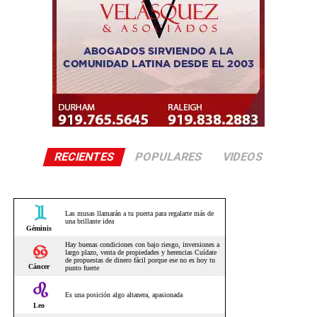
RECIENTES
POPULARES
VIDEOS