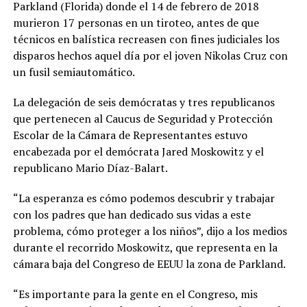
Parkland (Florida) donde el 14 de febrero de 2018
murieron 17 personas en un tiroteo, antes de que
técnicos en balística recreasen con fines judiciales los
disparos hechos aquel día por el joven Nikolas Cruz con
un fusil semiautomático.
La delegación de seis demócratas y tres republicanos
que pertenecen al Caucus de Seguridad y Protección
Escolar de la Cámara de Representantes estuvo
encabezada por el demócrata Jared Moskowitz y el
republicano Mario Díaz-Balart.
“La esperanza es cómo podemos descubrir y trabajar
con los padres que han dedicado sus vidas a este
problema, cómo proteger a los niños”, dijo a los medios
durante el recorrido Moskowitz, que representa en la
cámara baja del Congreso de EEUU la zona de Parkland.
“Es importante para la gente en el Congreso, mis