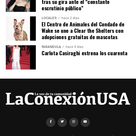
tras su gira ante el “constante
escrutinio público”
LOCALES
hace 2 días
El Centro de Animales del Condado de
Wake se une a Clear the Shelters con
adopciones gratuitas de mascotas
FARÁNDULA
hace 4 días
Carlota Casiraghi estrena los cuarenta