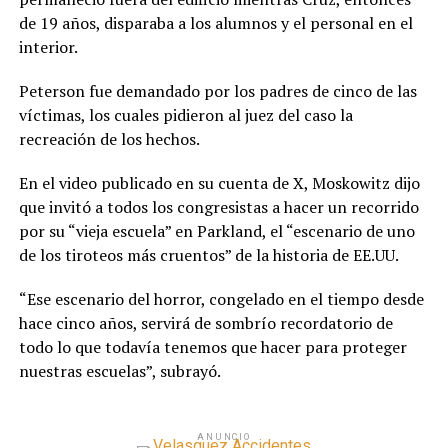
de 19 años, disparaba a los alumnos y el personal en el
interior.
Peterson fue demandado por los padres de cinco de las
víctimas, los cuales pidieron al juez del caso la
recreación de los hechos.
En el video publicado en su cuenta de X, Moskowitz dijo
que invitó a todos los congresistas a hacer un recorrido
por su “vieja escuela” en Parkland, el “escenario de uno
de los tiroteos más cruentos” de la historia de EE.UU.
“Ese escenario del horror, congelado en el tiempo desde
hace cinco años, servirá de sombrío recordatorio de
todo lo que todavía tenemos que hacer para proteger
nuestras escuelas”, subrayó.
ANUNCIO