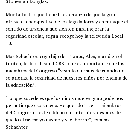
Stoneman Douglas.
Montalto dijo que tiene la esperanza de que la gira
ofrezca la perspectiva de los legisladores y comunique el
sentido de urgencia que sienten para mejorar la
seguridad escolar, según recoge hoy la televisión Local
10.
Max Schachter, cuyo hijo de 14 años, Alex, murió en el
tiroteo, le dijo al canal CBS4 que es importante que los
miembros del Congreso “vean lo que sucede cuando no
se prioriza la seguridad de nuestros niños por encima de
la educación”.
“Lo que sucede es que los niños mueren y no podemos
permitir que eso suceda. He querido traer a miembros
del Congreso a este edificio durante años, después de
que lo atravesé yo mismo y vi el horror”, expuso
Schachter.