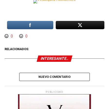
0
0
RELACIONADOS:
INTERESANTE..
NUEVO COMENTARIO
PUBLICIDAD