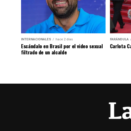
INTERNACIONALES
hace 2 días
FARÁNDULA
Escándalo en Brasil por el video sexual
Carlota C
filtrado de un alcalde