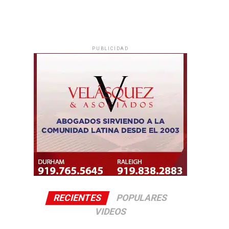
PUBLICIDAD
RECIENTES
POPULARES
VIDEOS