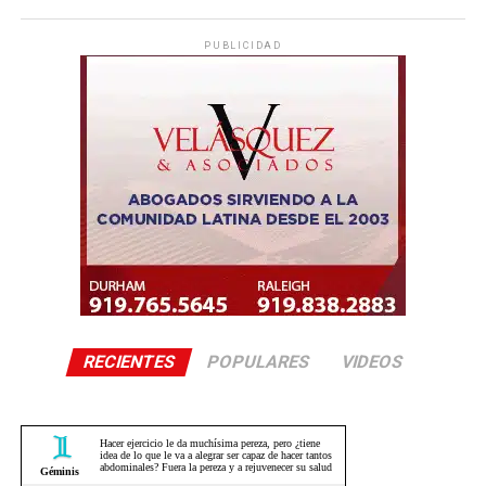
PUBLICIDAD
RECIENTES
POPULARES
VIDEOS