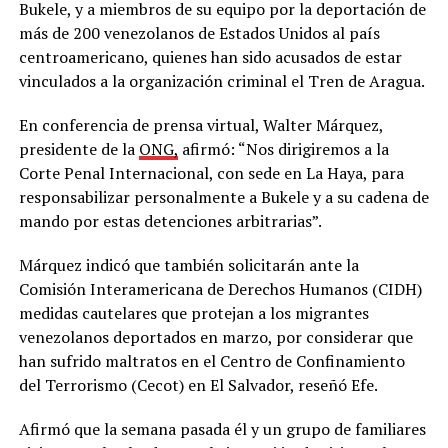
Bukele, y a miembros de su equipo por la deportación de
más de 200 venezolanos de Estados Unidos al país
centroamericano, quienes han sido acusados de estar
vinculados a la organización criminal el Tren de Aragua.
En conferencia de prensa virtual, Walter Márquez,
presidente de la
ONG,
afirmó: “Nos dirigiremos a la
Corte Penal Internacional, con sede en La Haya, para
responsabilizar personalmente a Bukele y a su cadena de
mando por estas detenciones arbitrarias”.
Márquez indicó que también solicitarán ante la
Comisión Interamericana de Derechos Humanos (CIDH)
medidas cautelares que protejan a los migrantes
venezolanos deportados en marzo, por considerar que
han sufrido maltratos en el Centro de Confinamiento
del Terrorismo (Cecot) en El Salvador, reseñó Efe.
Afirmó que la semana pasada él y un grupo de familiares