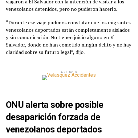
viajaron a El Salvador con la intención de visitar a los
venezolanos detenidos, pero no pudieron hacerlo.
“Durante ese viaje pudimos constatar que los migrantes
venezolanos deportados están completamente aislados
y sin comunicación. No tienen juicio alguno en El
Salvador, donde no han cometido ningún delito y no hay
claridad sobre su futuro legal”, dijo.
ANUNCIO
ONU alerta sobre posible
desaparición forzada de
venezolanos deportados