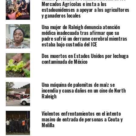
Mercados Agrícolas e insta a los
estadounidenses a apoyar a los agricultores
y ganaderos locales
Una mujer de Raleigh denuncia atención
médica inadecuada tras afirmar que su
padre sufrió un derrame cerebral mientras
estaba bajo custodia del ICE
Dos muertos en Estados Unidos por lechuga
contaminada de México
Una máquina de palomitas de maíz se
incendia y causa daños en un cine de North
Raleigh
Violentos enfrentamientos en el intento
masivo de entrada de personas a Ceuta y
Melilla