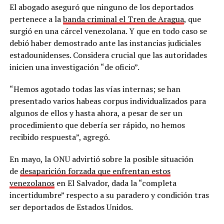
El abogado aseguró que ninguno de los deportados
pertenece a la
banda criminal el Tren de Aragua
, que
surgió en una cárcel venezolana. Y que en todo caso se
debió haber demostrado ante las instancias judiciales
estadounidenses. Considera crucial que las autoridades
inicien una investigación “de oficio”.
“Hemos agotado todas las vías internas; se han
presentado varios habeas corpus individualizados para
algunos de ellos y hasta ahora, a pesar de ser un
procedimiento que debería ser rápido, no hemos
recibido respuesta”, agregó.
En mayo, la ONU advirtió sobre la posible situación
de
desaparición forzada que enfrentan estos
venezolanos
en El Salvador, dada la “completa
incertidumbre” respecto a su paradero y condición tras
ser deportados de Estados Unidos.