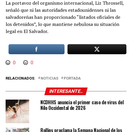
La portavoz del organismo internacional, Liz Throssell,
señaló que ni las autoridades estadounidenses ni las
salvadoreñas han proporcionado “listados oficiales de
los detenidos”, lo que mantiene nebulosa su situación
legal en El Salvador.
0
0
RELACIONADOS:
NOTICIAS
PORTADA
INTERESANTE..
NCDHHS anuncia el primer caso de virus del
Nilo Occidental de 2026
Rollins proclama la Semana Nacional de los