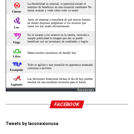
Horoscopo
FACEBOOK
Tweets by laconexionusa