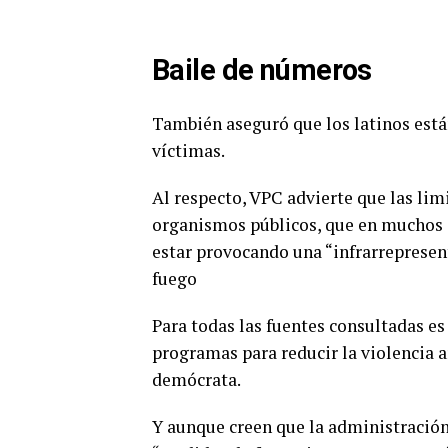
Baile de números
También aseguró que los latinos est
víctimas.
Al respecto, VPC advierte que las lim
organismos públicos, que en muchos c
estar provocando una “infrarrepresent
fuego
Para todas las fuentes consultadas es
programas para reducir la violencia a
demócrata.
Y aunque creen que la administración