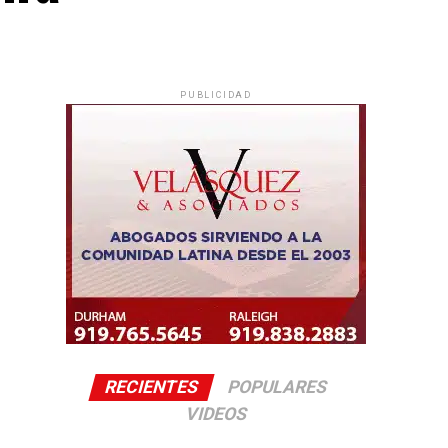
PUBLICIDAD
RECIENTES
POPULARES
VIDEOS