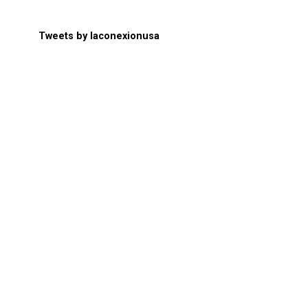
Tweets by laconexionusa