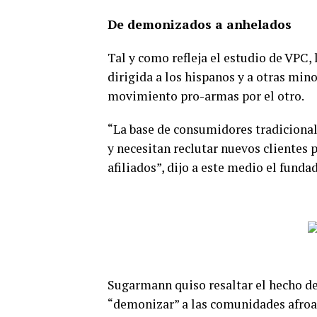
De demonizados a anhelados
Tal y como refleja el estudio de VPC
dirigida a los hispanos y a otras min
movimiento pro-armas por el otro.
“La base de consumidores tradicional
y necesitan reclutar nuevos clientes 
afiliados”, dijo a este medio el fund
Sugarmann quiso resaltar el hecho d
“demonizar” a las comunidades afroam