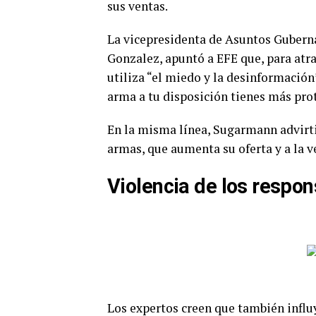
sus ventas.
La vicepresidenta de Asuntos Guberna
Gonzalez, apuntó a EFE que, para atra
utiliza “el miedo y la desinformación”
arma a tu disposición tienes más pro
En la misma línea, Sugarmann advirtió
armas, que aumenta su oferta y a la 
Violencia de los respo
Los expertos creen que también influye