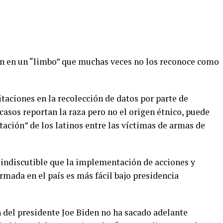
án en un “limbo” que muchas veces no los reconoce como
itaciones en la recolección de datos por parte de
asos reportan la raza pero no el origen étnico, puede
ación” de los latinos entre las víctimas de armas de
 indiscutible que la implementación de acciones y
rmada en el país es más fácil bajo presidencia
 del presidente Joe Biden no ha sacado adelante