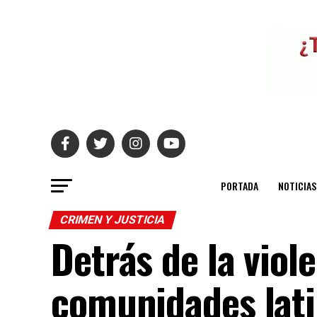
PORTADA
NOTICIAS
CRIMEN Y JUSTICIA
Detrás de la viol
comunidades lati