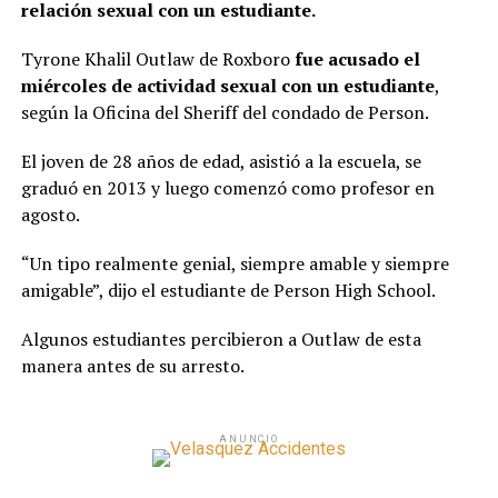
relación sexual con un estudiante.
Tyrone Khalil Outlaw de Roxboro
fue acusado el
miércoles de actividad sexual con un estudiante
,
según la Oficina del Sheriff del condado de Person.
El joven de 28 años de edad, asistió a la escuela, se
graduó en 2013 y luego comenzó como profesor en
agosto.
“Un tipo realmente genial, siempre amable y siempre
amigable”, dijo el estudiante de Person High School.
Algunos estudiantes percibieron a Outlaw de esta
manera antes de su arresto.
ANUNCIO