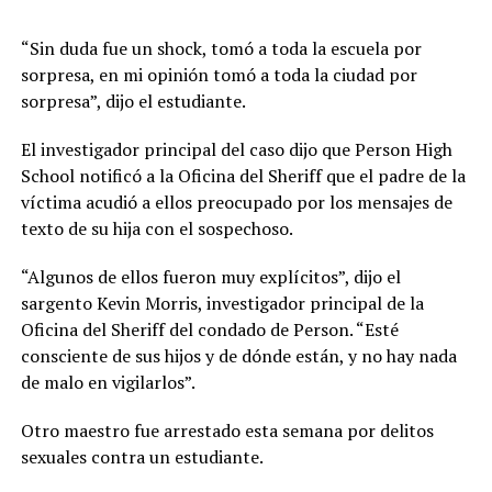
“Sin duda fue un shock, tomó a toda la escuela por
sorpresa, en mi opinión tomó a toda la ciudad por
sorpresa”, dijo el estudiante.
El investigador principal del caso dijo que Person High
School notificó a la Oficina del Sheriff que el padre de la
víctima acudió a ellos preocupado por los mensajes de
texto de su hija con el sospechoso.
“Algunos de ellos fueron muy explícitos”, dijo el
sargento Kevin Morris, investigador principal de la
Oficina del Sheriff del condado de Person. “Esté
consciente de sus hijos y de dónde están, y no hay nada
de malo en vigilarlos”.
Otro maestro fue arrestado esta semana por delitos
sexuales contra un estudiante.