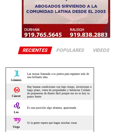
RECIENTES
POPULARES
VIDEOS