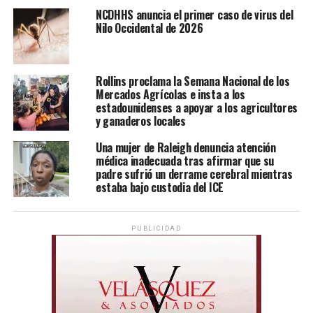
NCDHHS anuncia el primer caso de virus del
Nilo Occidental de 2026
Rollins proclama la Semana Nacional de los
Mercados Agrícolas e insta a los
estadounidenses a apoyar a los agricultores
y ganaderos locales
Una mujer de Raleigh denuncia atención
médica inadecuada tras afirmar que su
padre sufrió un derrame cerebral mientras
estaba bajo custodia del ICE
PUBLICIDAD