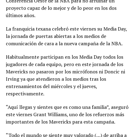
Conferencia Oeste de la NBA para no arruinar un
proyecto capaz de lo mejor y de lo peor en los dos
últimos años.
La franquicia texana celebró este viernes su Media Day,
la jornada de puertas abiertas a los medios de
comunicación de cara a la nueva campaña de la NBA.
Habitualmente participan en los Media Day todos los
jugadores de cada equipo, pero en este jornada de los
Mavericks no pasaron por los micrófonos ni Doncic ni
Irving ya que atendieron a los medios tras los
entrenamientos del miércoles y el jueves,
respectivamente.
“Aquí llegas y sientes que es como una familia”, aseguró
este viernes Grant Williams, uno de los refuerzos más
importantes de los Mavericks para esta campaña.
“Todo el mundo se siente muy valorado (…) de arriba a