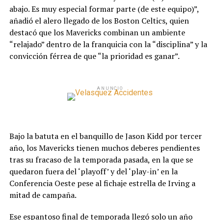
abajo. Es muy especial formar parte (de este equipo)”,
añadió el alero llegado de los Boston Celtics, quien
destacó que los Mavericks combinan un ambiente
“relajado” dentro de la franquicia con la “disciplina” y la
convicción férrea de que “la prioridad es ganar”.
ANUNCIO
Bajo la batuta en el banquillo de Jason Kidd por tercer
año, los Mavericks tienen muchos deberes pendientes
tras su fracaso de la temporada pasada, en la que se
quedaron fuera del ‘playoff’ y del ‘play-in’ en la
Conferencia Oeste pese al fichaje estrella de Irving a
mitad de campaña.
Ese espantoso final de temporada llegó solo un año