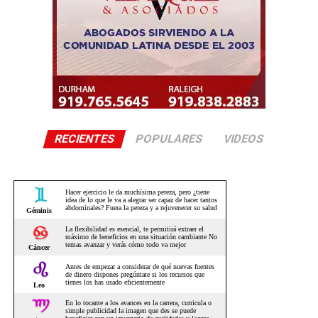
RECIENTES
POPULARES
VIDEOS