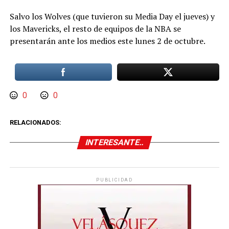
Salvo los Wolves (que tuvieron su Media Day el jueves) y
los Mavericks, el resto de equipos de la NBA se
presentarán ante los medios este lunes 2 de octubre.
0
0
RELACIONADOS:
INTERESANTE..
PUBLICIDAD