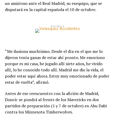
un amistoso ante el Real Madrid, su exequipo, que se
disputará en la capital española el 10 de octubre.
ANUNCIO
“Me ilusiona muchísimo. Desde el día en el que me lo
dijeron tenía ganas de estar ahí pronto. Me emociono
porque es mi casa, he jugado allí siete años, he vivido
allí, lo he conocido todo allí. Madrid me dio la vida, el
poder estar aquí ahora. Estoy muy emocionado de poder
estar de vuelta”, afirmó.
Antes de ese reencuentro con la afición de Madrid,
Doncic se pondrá al frente de los Mavericks en dos
partidos de preparación (5 y 7 de octubre) en Abu Dabi
contra los Minnesota Timberwolves.