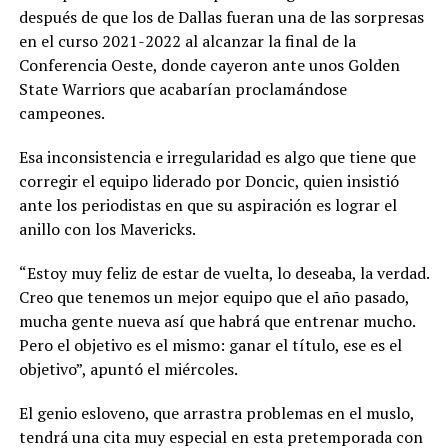
después de que los de Dallas fueran una de las sorpresas
en el curso 2021-2022 al alcanzar la final de la
Conferencia Oeste, donde cayeron ante unos Golden
State Warriors que acabarían proclamándose
campeones.
Esa inconsistencia e irregularidad es algo que tiene que
corregir el equipo liderado por Doncic, quien insistió
ante los periodistas en que su aspiración es lograr el
anillo con los Mavericks.
“Estoy muy feliz de estar de vuelta, lo deseaba, la verdad.
Creo que tenemos un mejor equipo que el año pasado,
mucha gente nueva así que habrá que entrenar mucho.
Pero el objetivo es el mismo: ganar el título, ese es el
objetivo”, apuntó el miércoles.
El genio esloveno, que arrastra problemas en el muslo,
tendrá una cita muy especial en esta pretemporada con