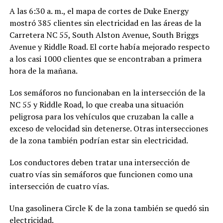
A las 6:30 a. m., el mapa de cortes de Duke Energy
mostró 385 clientes sin electricidad en las áreas de la
Carretera NC 55, South Alston Avenue, South Briggs
Avenue y Riddle Road. El corte había mejorado respecto
a los casi 1000 clientes que se encontraban a primera
hora de la mañana.
Los semáforos no funcionaban en la intersección de la
NC 55 y Riddle Road, lo que creaba una situación
peligrosa para los vehículos que cruzaban la calle a
exceso de velocidad sin detenerse. Otras intersecciones
de la zona también podrían estar sin electricidad.
Los conductores deben tratar una intersección de
cuatro vías sin semáforos que funcionen como una
intersección de cuatro vías.
Una gasolinera Circle K de la zona también se quedó sin
electricidad.