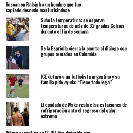
Buscan en Raleigh a un hombre que fue
captado desnudo masturbándose
Sube la temperatura: se esperan
temperaturas de más de 32 grados Celsius
durante el fin de semana
De la Espriella cierra la puerta al diálogo con
grupos armados en Colombia
ICE detuvo a un futbolista argentino y su
familia pide ayuda: “Tiene todo legal”
El condado de Wake reabre las estaciones de
refrigeración ante el regreso del calor
extremo