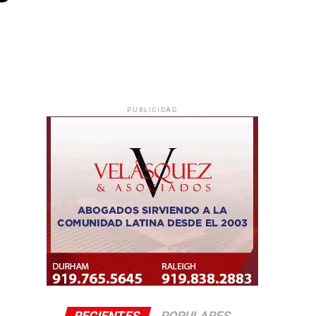
PUBLICIDAD