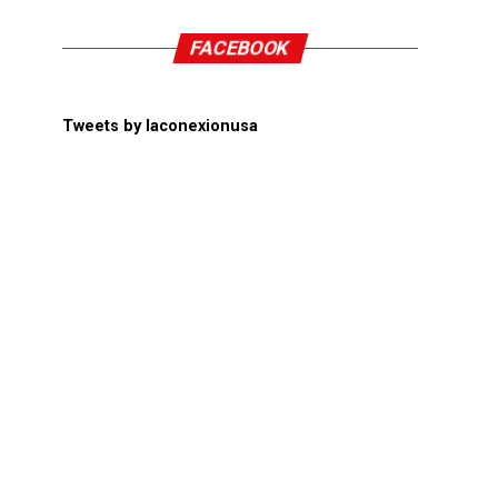
FACEBOOK
Tweets by laconexionusa