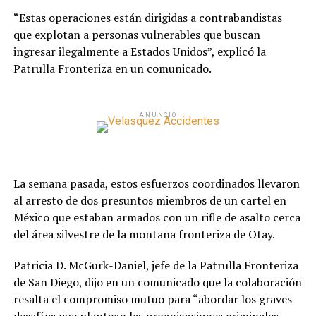
“Estas operaciones están dirigidas a contrabandistas
que explotan a personas vulnerables que buscan
ingresar ilegalmente a Estados Unidos”, explicó la
Patrulla Fronteriza en un comunicado.
ANUNCIO
La semana pasada, estos esfuerzos coordinados llevaron
al arresto de dos presuntos miembros de un cartel en
México que estaban armados con un rifle de asalto cerca
del área silvestre de la montaña fronteriza de Otay.
Patricia D. McGurk-Daniel, jefe de la Patrulla Fronteriza
de San Diego, dijo en un comunicado que la colaboración
resalta el compromiso mutuo para “abordar los graves