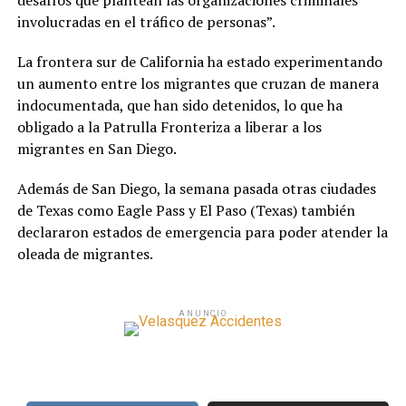
desafíos que plantean las organizaciones criminales
involucradas en el tráfico de personas”.
La frontera sur de California ha estado experimentando
un aumento entre los migrantes que cruzan de manera
indocumentada, que han sido detenidos, lo que ha
obligado a la Patrulla Fronteriza a liberar a los
migrantes en San Diego.
Además de San Diego, la semana pasada otras ciudades
de Texas como Eagle Pass y El Paso (Texas) también
declararon estados de emergencia para poder atender la
oleada de migrantes.
ANUNCIO