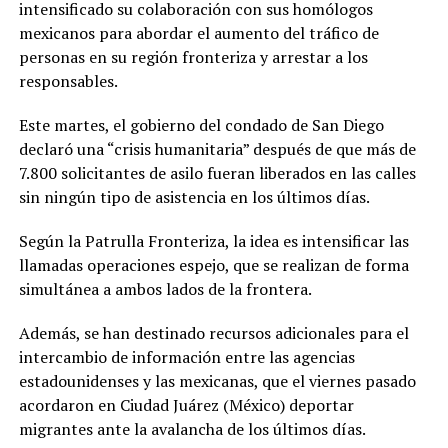
intensificado su colaboración con sus homólogos
mexicanos para abordar el aumento del tráfico de
personas en su región fronteriza y arrestar a los
responsables.
Este martes, el gobierno del condado de San Diego
declaró una “crisis humanitaria” después de que más de
7.800 solicitantes de asilo fueran liberados en las calles
sin ningún tipo de asistencia en los últimos días.
Según la Patrulla Fronteriza, la idea es intensificar las
llamadas operaciones espejo, que se realizan de forma
simultánea a ambos lados de la frontera.
Además, se han destinado recursos adicionales para el
intercambio de información entre las agencias
estadounidenses y las mexicanas, que el viernes pasado
acordaron en Ciudad Juárez (México) deportar
migrantes ante la avalancha de los últimos días.