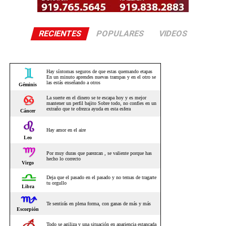
RECIENTES
POPULARES
VIDEOS