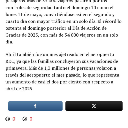
pasajeros. Más de 33 000 viajeros pasaron por los
controles de seguridad tanto el domingo 10 como el
lunes 11 de mayo, convirtiéndose así en el segundo y
cuarto día con mayor tráfico en un solo día. El récord lo
ostenta el domingo posterior al Día de Acción de
Gracias de 2025, con más de 34 000 viajeros en un solo
día.
Abril también fue un mes ajetreado en el aeropuerto
RDU, ya que las familias concluyeron sus vacaciones de
primavera. Más de 1,3 millones de
personas volaron a
través del aeropuerto el mes pasado, lo que representa
un aumento de casi el dos por ciento con respecto a
abril de 2025.
0
0