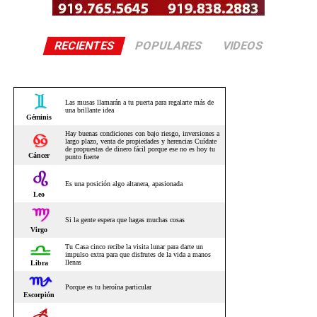
RECIENTES
POPULARES
VIDEOS