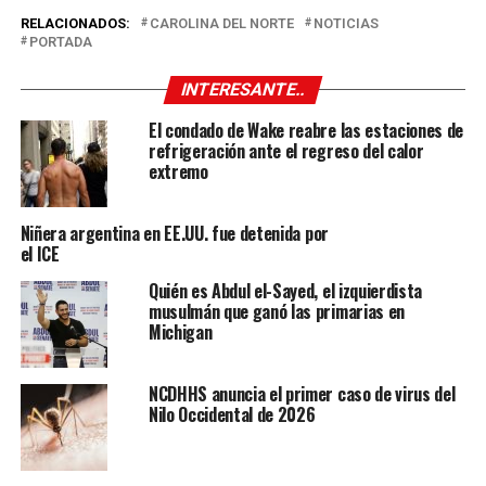
RELACIONADOS:
CAROLINA DEL NORTE
NOTICIAS
PORTADA
INTERESANTE..
El condado de Wake reabre las estaciones de
refrigeración ante el regreso del calor
extremo
Niñera argentina en EE.UU. fue detenida por
el ICE
Quién es Abdul el-Sayed, el izquierdista
musulmán que ganó las primarias en
Michigan
NCDHHS anuncia el primer caso de virus del
Nilo Occidental de 2026