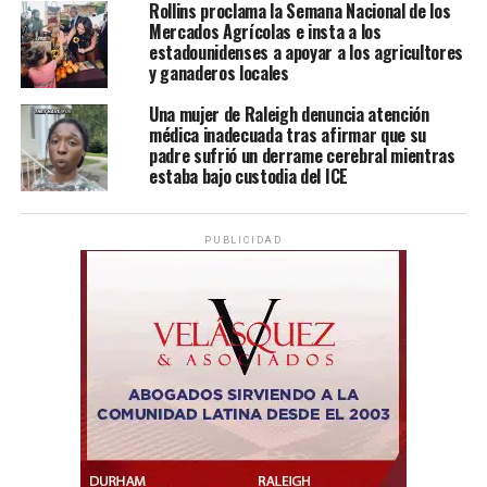
Rollins proclama la Semana Nacional de los
Mercados Agrícolas e insta a los
estadounidenses a apoyar a los agricultores
y ganaderos locales
Una mujer de Raleigh denuncia atención
médica inadecuada tras afirmar que su
padre sufrió un derrame cerebral mientras
estaba bajo custodia del ICE
PUBLICIDAD