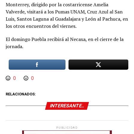
Monterrey, dirigido por la costarricense Amelia
Valverde, visitará a los Pumas UNAM, Cruz Azul al San
Luis, Santos Laguna al Guadalajara y León al Pachuca, en
los otros encuentros del viernes.
El domingo Puebla recibirá al Necaxa, en el cierre de la
jornada.
0
0
RELACIONADOS:
INTERESANTE..
PUBLICIDAD