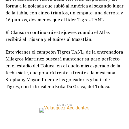
forma a la goleada que subió al América al segundo lugar
de la tabla, con cinco triunfos, un empate, una derrota y
16 puntos, dos menos que el líder Tigres UANL
El Clausura continuará este jueves cuando el Atlas
recibirá al Tijuana y el Juárez al Mazatlán.
Este viernes el campeón Tigres UANL, de la entrenadora
Milagros Martínez buscará mantener su paso perfecto
en el estadio del Toluca, en el duelo más esperado de la
fecha siete, que pondrá frente a frente a la mexicana
Stephany Mayor, líder de las goleadoras y bujía de
Tigres, con la brasileña Erika Da Graca, del Toluca.
ANUNCIO