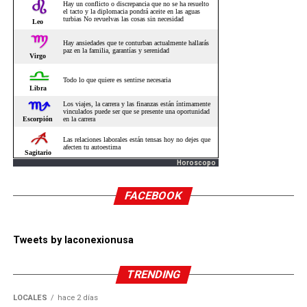
Horoscopo
FACEBOOK
Tweets by laconexionusa
TRENDING
LOCALES
hace 2 días