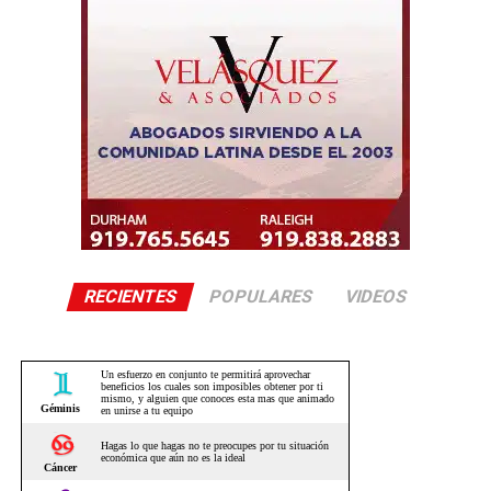
RECIENTES
POPULARES
VIDEOS