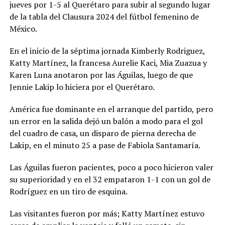
jueves por 1-5 al Querétaro para subir al segundo lugar
de la tabla del Clausura 2024 del fútbol femenino de
México.
En el inicio de la séptima jornada Kimberly Rodriguez,
Katty Martínez, la francesa Aurelie Kaci, Mia Zuazua y
Karen Luna anotaron por las Águilas, luego de que
Jennie Lakip lo hiciera por el Querétaro.
América fue dominante en el arranque del partido, pero
un error en la salida dejó un balón a modo para el gol
del cuadro de casa, un disparo de pierna derecha de
Lakip, en el minuto 25 a pase de Fabiola Santamaría.
Las Águilas fueron pacientes, poco a poco hicieron valer
su superioridad y en el 32 empataron 1-1 con un gol de
Rodríguez en un tiro de esquina.
Las visitantes fueron por más; Katty Martínez estuvo