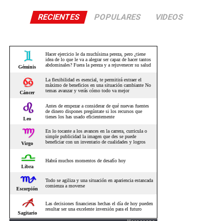
RECIENTES
POPULARES
VIDEOS