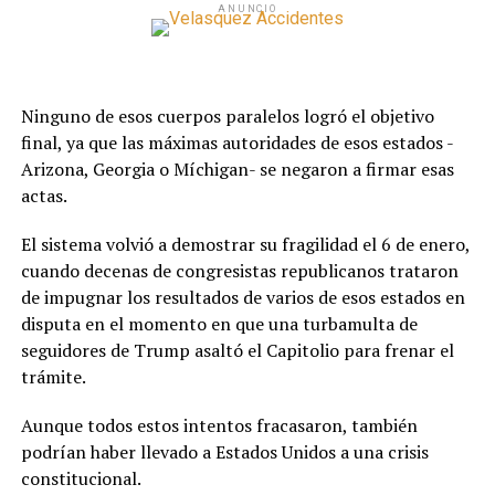
ANUNCIO
Ninguno de esos cuerpos paralelos logró el objetivo
final, ya que las máximas autoridades de esos estados -
Arizona, Georgia o Míchigan- se negaron a firmar esas
actas.
El sistema volvió a demostrar su fragilidad el 6 de enero,
cuando decenas de congresistas republicanos trataron
de impugnar los resultados de varios de esos estados en
disputa en el momento en que una turbamulta de
seguidores de Trump asaltó el Capitolio para frenar el
trámite.
Aunque todos estos intentos fracasaron, también
podrían haber llevado a Estados Unidos a una crisis
constitucional.