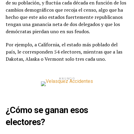
de su población, y fluctúa cada década en función de los
cambios demográficos que recoja el censo, algo que ha
hecho que este año estados fuertemente republicanos
tengan una ganancia neta de dos delegados y que los
demócratas pierdan uno en sus feudos.
Por ejemplo, a California, el estado más poblado del
país, le corresponden 54 electores, mientras que a las
Dakotas, Alaska o Vermont solo tres cada uno.
ANUNCIO
¿Cómo se ganan esos
electores?