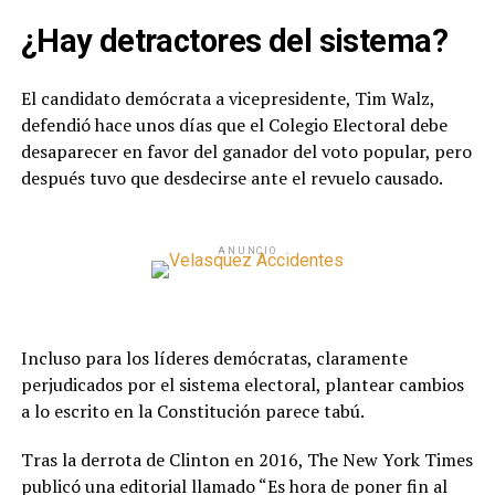
¿Hay detractores del sistema?
El candidato demócrata a vicepresidente, Tim Walz,
defendió hace unos días que el Colegio Electoral debe
desaparecer en favor del ganador del voto popular, pero
después tuvo que desdecirse ante el revuelo causado.
ANUNCIO
Incluso para los líderes demócratas, claramente
perjudicados por el sistema electoral, plantear cambios
a lo escrito en la Constitución parece tabú.
Tras la derrota de Clinton en 2016, The New York Times
publicó una editorial llamado “Es hora de poner fin al