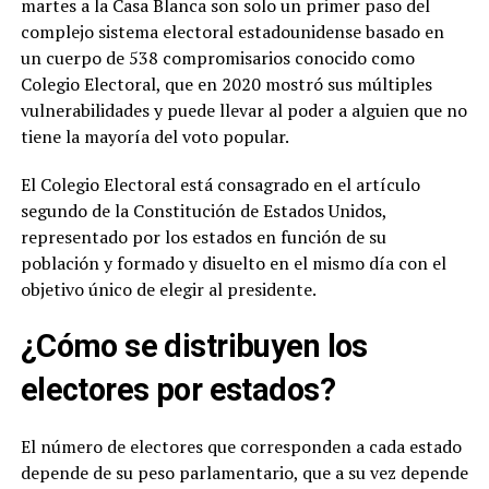
martes a la Casa Blanca son solo un primer paso del
complejo sistema electoral estadounidense basado en
un cuerpo de 538 compromisarios conocido como
Colegio Electoral, que en 2020 mostró sus múltiples
vulnerabilidades y puede llevar al poder a alguien que no
tiene la mayoría del voto popular.
El Colegio Electoral está consagrado en el artículo
segundo de la Constitución de Estados Unidos,
representado por los estados en función de su
población y formado y disuelto en el mismo día con el
objetivo único de elegir al presidente.
¿Cómo se distribuyen los
electores por estados?
El número de electores que corresponden a cada estado
depende de su peso parlamentario, que a su vez depende