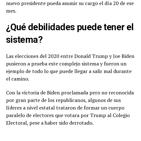
nuevo presidente pueda asumir su cargo el día 20 de ese
mes.
¿Qué debilidades puede tener el
sistema?
Las elecciones del 2020 entre Donald Trump y Joe Biden
pusieron a prueba este complejo sistema y fueron un
ejemplo de todo lo que puede llegar a salir mal durante
el camino.
Con la victoria de Biden proclamada pero no reconocida
por gran parte de los republicanos, algunos de sus
líderes a nivel estatal trataron de formar un cuerpo
paralelo de electores que votara por Trump al Colegio
Electoral, pese a haber sido derrotado.