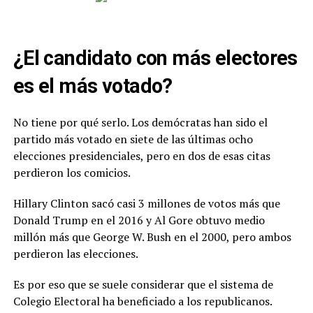
¿El candidato con más electores
es el más votado?
No tiene por qué serlo. Los demócratas han sido el
partido más votado en siete de las últimas ocho
elecciones presidenciales, pero en dos de esas citas
perdieron los comicios.
Hillary Clinton sacó casi 3 millones de votos más que
Donald Trump en el 2016 y Al Gore obtuvo medio
millón más que George W. Bush en el 2000, pero ambos
perdieron las elecciones.
Es por eso que se suele considerar que el sistema de
Colegio Electoral ha beneficiado a los republicanos.