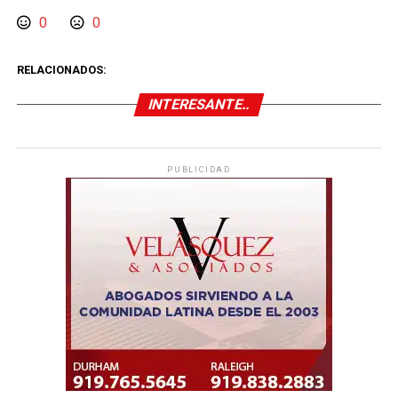
0
0
RELACIONADOS:
INTERESANTE..
PUBLICIDAD