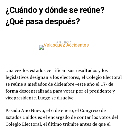
¿Cuándo y dónde se reúne?
¿Qué pasa después?
ANUNCIO
Una vez los estados certifican sus resultados y los
legislativos designan a los electores, el Colegio Electoral
se reúne a mediados de diciembre -este año el 17- de
forma descentralizada para votar por el presidente y
vicepresidente. Luego se disuelve.
Pasado Año Nuevo, el 6 de enero, el Congreso de
Estados Unidos es el encargado de contar los votos del
Colegio Electoral, el último trámite antes de que el