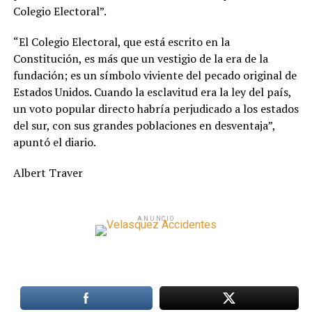
Colegio Electoral”.
“El Colegio Electoral, que está escrito en la
Constitución, es más que un vestigio de la era de la
fundación; es un símbolo viviente del pecado original de
Estados Unidos. Cuando la esclavitud era la ley del país,
un voto popular directo habría perjudicado a los estados
del sur, con sus grandes poblaciones en desventaja”,
apuntó el diario.
Albert Traver
ANUNCIO