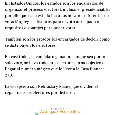
En Estados Unidos, los estados son los encargados de
organizar el proceso electoral, incluso el presidencial. Es
por ello que cada estado fija unos horarios diferentes de
votación, reglas distintas para el voto anticipado o
requisitos disparejos para poder votar.
También son los estados los encargados de decidir cómo
se distribuyen los electores.
En casi todos, el candidato ganador, aunque sea por un
solo voto, se lleva todos sus electores en su objetivo de
llegar al número mágico que le lleve a la Casa Blanca:
270.
La excepción son Nebraska y Maine, que dividen el
reparto de sus electores por distritos.
ANUNCIO