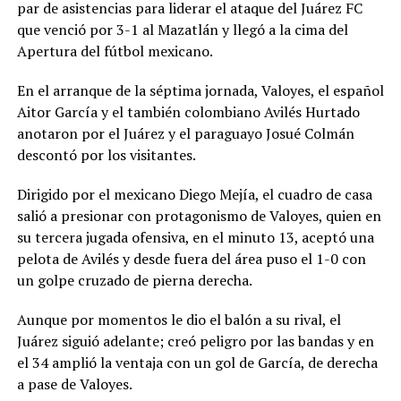
par de asistencias para liderar el ataque del Juárez FC
que venció por 3-1 al Mazatlán y llegó a la cima del
Apertura del fútbol mexicano.
En el arranque de la séptima jornada, Valoyes, el español
Aitor García y el también colombiano Avilés Hurtado
anotaron por el Juárez y el paraguayo Josué Colmán
descontó por los visitantes.
Dirigido por el mexicano Diego Mejía, el cuadro de casa
salió a presionar con protagonismo de Valoyes, quien en
su tercera jugada ofensiva, en el minuto 13, aceptó una
pelota de Avilés y desde fuera del área puso el 1-0 con
un golpe cruzado de pierna derecha.
Aunque por momentos le dio el balón a su rival, el
Juárez siguió adelante; creó peligro por las bandas y en
el 34 amplió la ventaja con un gol de García, de derecha
a pase de Valoyes.