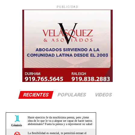
PUBLICIDAD
RECIENTES
POPULARES
VIDEOS