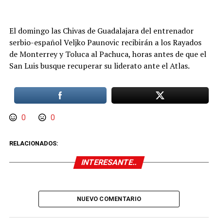
El domingo las Chivas de Guadalajara del entrenador
serbio-español Veljko Paunovic recibirán a los Rayados
de Monterrey y Toluca al Pachuca, horas antes de que el
San Luis busque recuperar su liderato ante el Atlas.
0
0
RELACIONADOS:
INTERESANTE..
NUEVO COMENTARIO