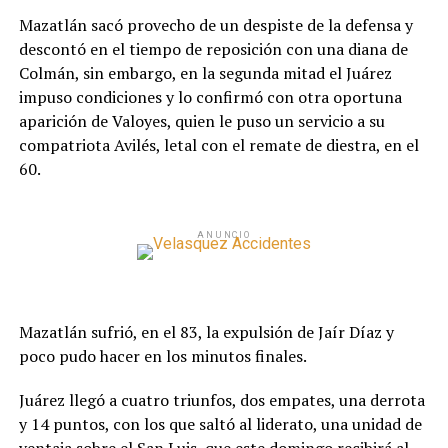
Mazatlán sacó provecho de un despiste de la defensa y
descontó en el tiempo de reposición con una diana de
Colmán, sin embargo, en la segunda mitad el Juárez
impuso condiciones y lo confirmó con otra oportuna
aparición de Valoyes, quien le puso un servicio a su
compatriota Avilés, letal con el remate de diestra, en el
60.
ANUNCIO
Mazatlán sufrió, en el 83, la expulsión de Jaír Díaz y
poco pudo hacer en los minutos finales.
Juárez llegó a cuatro triunfos, dos empates, una derrota
y 14 puntos, con los que saltó al liderato, una unidad de