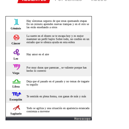
Horoscopo