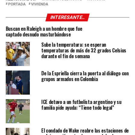
PORTADA
VIVIENDA
INTERESANTE..
Buscan en Raleigh a un hombre que fue
captado desnudo masturbándose
Sube la temperatura: se esperan
temperaturas de más de 32 grados Celsius
durante el fin de semana
De la Espriella cierra la puerta al diálogo con
grupos armados en Colombia
ICE detuvo a un futbolista argentino y su
familia pide ayuda: “Tiene todo legal”
El condado de Wake reabre las estaciones de