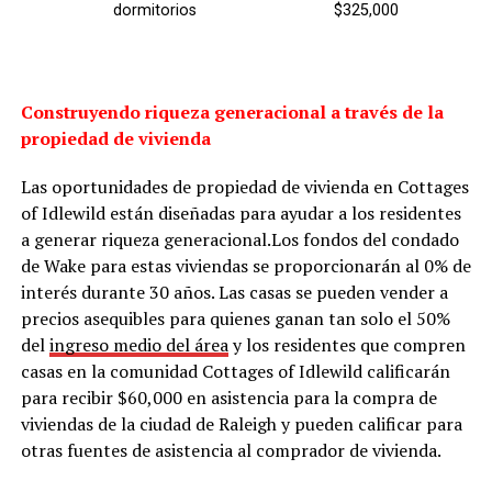
dormitorios
$325,000
Construyendo riqueza generacional a través de la
propiedad de vivienda
Las oportunidades de propiedad de vivienda en Cottages
of Idlewild están diseñadas para ayudar a los residentes
a generar riqueza generacional.
Los fondos del condado
de Wake para estas viviendas se proporcionarán al 0% de
interés durante 30 años. Las casas se pueden vender a
precios asequibles para quienes ganan tan solo el 50%
del
ingreso medio del área
y los residentes que compren
casas en la comunidad Cottages of Idlewild calificarán
para recibir $60,000 en asistencia para la compra de
viviendas de la ciudad de Raleigh y pueden calificar para
otras fuentes de asistencia al comprador de vivienda.