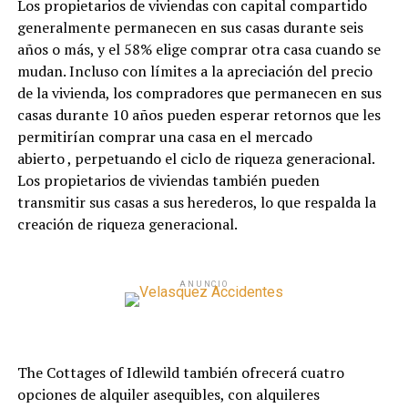
Los propietarios de viviendas con capital compartido
generalmente permanecen en sus casas durante seis
años o más, y el 58% elige comprar otra casa cuando se
mudan. Incluso con límites a la apreciación del precio
de la vivienda, los compradores que permanecen en sus
casas durante 10 años pueden esperar retornos que les
permitirían comprar una casa en el mercado
abierto
,
perpetuando el ciclo de riqueza generacional.
Los propietarios de viviendas también pueden
transmitir sus casas a sus herederos, lo que respalda la
creación de riqueza generacional.
ANUNCIO
The Cottages of Idlewild también ofrecerá cuatro
opciones de alquiler asequibles, con alquileres