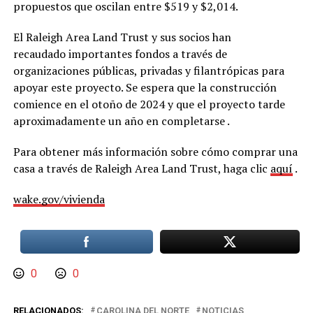
propuestos que oscilan entre $519 y $2,014.
El Raleigh Area Land Trust y sus socios han
recaudado
importantes fondos a través de
organizaciones públicas, privadas y filantrópicas para
apoyar este proyecto. Se espera que la construcción
comience en el otoño de 2024 y que el proyecto tarde
aproximadamente un año en completarse
.
Para obtener más información sobre cómo comprar una
casa a través de Raleigh Area Land Trust, haga clic
aquí
.
wake.gov/vivienda
0
0
RELACIONADOS:
CAROLINA DEL NORTE
NOTICIAS