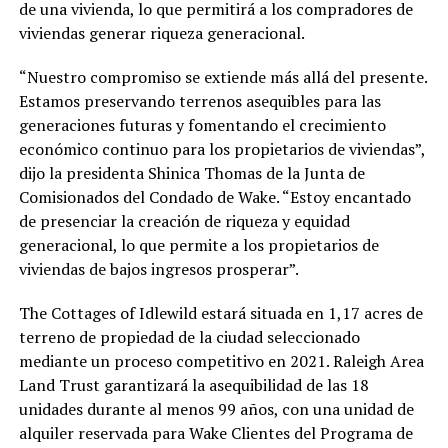
de una vivienda, lo que permitirá a los compradores de
viviendas generar riqueza generacional.
“Nuestro compromiso se extiende más allá del presente.
Estamos preservando terrenos asequibles para las
generaciones futuras y fomentando el crecimiento
económico continuo para los propietarios de viviendas”,
dijo la presidenta Shinica Thomas de la Junta de
Comisionados del Condado de Wake. “Estoy encantado
de presenciar la creación de riqueza y equidad
generacional, lo que permite a los propietarios de
viviendas de bajos ingresos prosperar”.
The Cottages of Idlewild estará situada en 1,17 acres de
terreno de propiedad de la ciudad seleccionado
mediante un proceso competitivo en 2021. Raleigh Area
Land Trust garantizará la asequibilidad de las 18
unidades durante al menos 99 años, con una unidad de
alquiler reservada para Wake Clientes del Programa de