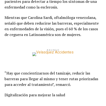
pacientes para detectar a tiempo los síntomas de una
enfermedad como la esclerosis.
Mientras que Carolina Sardi, oftalmóloga venezolana,
señaló que deben reducirse las barreras, especialmente
en enfermedades de la visión, pues el 60 % de los casos
de ceguera en Latinoamérica son de mujeres.
ANUNCIO
“Hay que concientizarnos del tamizaje, reducir las
barreras para llegar al mismo y tener rutas priorizadas
para acceder al tratamiento”, remarcó.
Digitalización para mejorar la salud