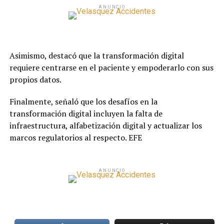
ANUNCIO
Asimismo, destacó que la transformación digital
requiere centrarse en el paciente y empoderarlo con sus
propios datos.
Finalmente, señaló que los desafíos en la
transformación digital incluyen la falta de
infraestructura, alfabetización digital y actualizar los
marcos regulatorios al respecto. EFE
ANUNCIO