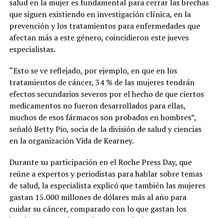
salud en la mujer es fundamental para cerrar las brechas
que siguen existiendo en investigación clínica, en la
prevención y los tratamientos para enfermedades que
afectan más a este género, coincidieron este jueves
especialistas.
“Esto se ve reflejado, por ejemplo, en que en los
tratamientos de cáncer, 34 % de las mujeres tendrán
efectos secundarios severos por el hecho de que ciertos
medicamentos no fueron desarrollados para ellas,
muchos de esos fármacos son probados en hombres”,
señaló Betty Pio, socia de la división de salud y ciencias
en la organización Vida de Kearney.
Durante su participación en el Roche Press Day, que
reúne a expertos y periodistas para hablar sobre temas
de salud, la especialista explicó que también las mujeres
gastan 15.000 millones de dólares más al año para
cuidar su cáncer, comparado con lo que gastan los