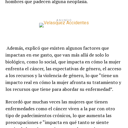
hombres que padecen alguna neoplasia.
ANUNCIO
Además, explicó que existen algunos factores que
impactan en ese gasto, que van más allá de solo lo
biológico, como lo social, que impacta en cómo la mujer
enfrenta el cáncer, las expectativas de género, el acceso
a los recursos y la violencia de género, lo que “tiene un
impacto real en cómo la mujer afronta su tratamiento y
los recursos que tiene para abordar su enfermedad”.
Recordó que muchas veces las mujeres que tienen
enfermedades como el cáncer viven a la par con otro
tipo de padecimientos crónicos, lo que aumenta las
preocupaciones e “impacta en qué tanto se siente