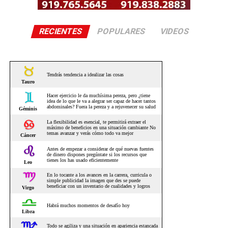
RECIENTES
POPULARES
VIDEOS