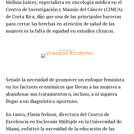
Melissa Juárez, especialista en oncología médica en el
Centro de Investigación y Manejo del Cáncer (CIMCA)
de Costa Rica, dijo que una de las principales barreras
para cerrar las brechas en atención de salud de las
mujeres es la falta de equidad en estudios clínicos.
ANUNCIO
Señaló la necesidad de promover un enfoque feminista
en los factores económicos que llevan a las mujeres a
abandonar sus tratamientos o, incluso, a ni siquiera
llegar a un diagnóstico oportuno.
En tanto, Flavia Nelson, directora del Centro de
Excelencia en Esclerosis Múltiple en la Universidad de
Miami, enfatizó la necesidad de la educación de las