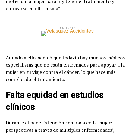
motivada la mujer para ir y tener el tratamiento y
enfocarse en ella misma”.
ANUNCIO
Aunado a ello, señaló que todavía hay muchos médicos
especialistas que no están entrenados para apoyar a la
mujer en su viaje contra el cáncer, lo que hace más
complicado el tratamiento.
Falta equidad en estudios
clínicos
Durante el panel ‘Atención centrada en la mujer:
perspectivas a través de múltiples enfermedades’,