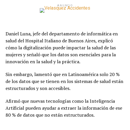
ANUNCIO
Daniel Luna, jefe del departamento de informática en
salud del Hospital Italiano de Buenos Aires, explicó
cómo la digitalización puede impactar la salud de las
mujeres y señaló que los datos son esenciales para la
innovación en la salud y la práctica.
Sin embargo, lamentó que en Latinoamérica solo 20 %
de los datos que se tienen en los sistemas de salud están
estructurados y son accesibles.
Afirmó que nuevas tecnologías como la Inteligencia
Artificial pueden ayudar a extraer la información de ese
80 % de datos que no están estructurados.