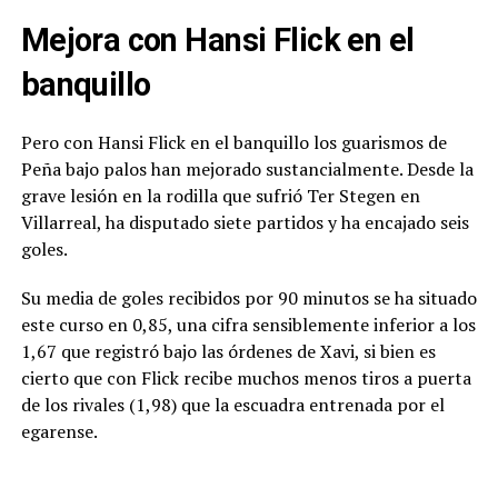
Mejora con Hansi Flick en el
banquillo
Pero con Hansi Flick en el banquillo los guarismos de
Peña bajo palos han mejorado sustancialmente. Desde la
grave lesión en la rodilla que sufrió Ter Stegen en
Villarreal, ha disputado siete partidos y ha encajado seis
goles.
Su media de goles recibidos por 90 minutos se ha situado
este curso en 0,85, una cifra sensiblemente inferior a los
1,67 que registró bajo las órdenes de Xavi, si bien es
cierto que con Flick recibe muchos menos tiros a puerta
de los rivales (1,98) que la escuadra entrenada por el
egarense.