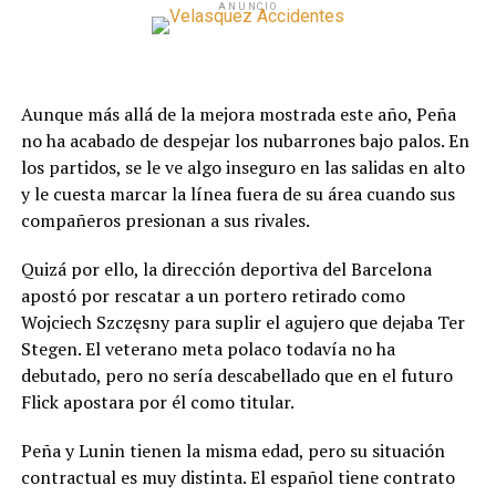
ANUNCIO
Aunque más allá de la mejora mostrada este año, Peña
no ha acabado de despejar los nubarrones bajo palos. En
los partidos, se le ve algo inseguro en las salidas en alto
y le cuesta marcar la línea fuera de su área cuando sus
compañeros presionan a sus rivales.
Quizá por ello, la dirección deportiva del Barcelona
apostó por rescatar a un portero retirado como
Wojciech Szczęsny para suplir el agujero que dejaba Ter
Stegen. El veterano meta polaco todavía no ha
debutado, pero no sería descabellado que en el futuro
Flick apostara por él como titular.
Peña y Lunin tienen la misma edad, pero su situación
contractual es muy distinta. El español tiene contrato