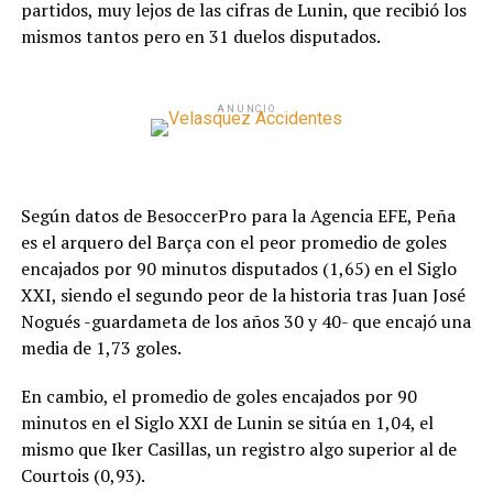
partidos, muy lejos de las cifras de Lunin, que recibió los
mismos tantos pero en 31 duelos disputados.
ANUNCIO
Según datos de BesoccerPro para la Agencia EFE, Peña
es el arquero del Barça con el peor promedio de goles
encajados por 90 minutos disputados (1,65) en el Siglo
XXI, siendo el segundo peor de la historia tras Juan José
Nogués -guardameta de los años 30 y 40- que encajó una
media de 1,73 goles.
En cambio, el promedio de goles encajados por 90
minutos en el Siglo XXI de Lunin se sitúa en 1,04, el
mismo que Iker Casillas, un registro algo superior al de
Courtois (0,93).