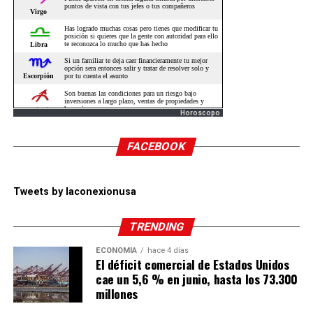
Horoscopo
FACEBOOK
Tweets by laconexionusa
TRENDING
ECONOMÍA
hace 4 días
El déficit comercial de Estados Unidos
cae un 5,6 % en junio, hasta los 73.300
millones