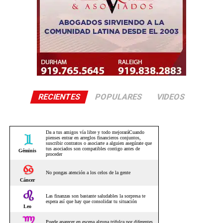
RECIENTES
POPULARES
VIDEOS