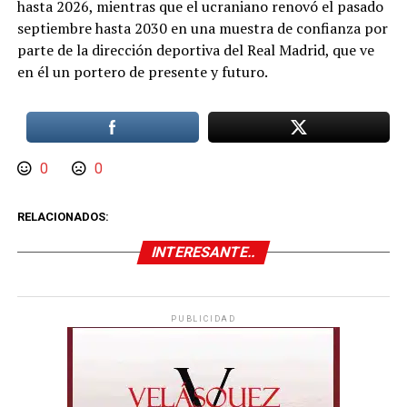
hasta 2026, mientras que el ucraniano renovó el pasado
septiembre hasta 2030 en una muestra de confianza por
parte de la dirección deportiva del Real Madrid, que ve
en él un portero de presente y futuro.
0
0
RELACIONADOS:
INTERESANTE..
PUBLICIDAD