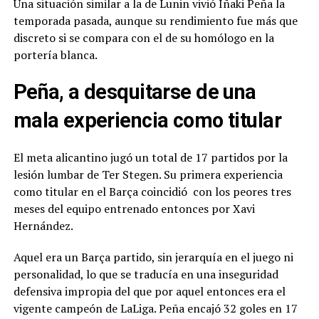
Una situación similar a la de Lunin vivió Iñaki Peña la
temporada pasada, aunque su rendimiento fue más que
discreto si se compara con el de su homólogo en la
portería blanca.
Peña, a desquitarse de una
mala experiencia como titular
El meta alicantino jugó un total de 17 partidos por la
lesión lumbar de Ter Stegen. Su primera experiencia
como titular en el Barça coincidió con los peores tres
meses del equipo entrenado entonces por Xavi
Hernández.
Aquel era un Barça partido, sin jerarquía en el juego ni
personalidad, lo que se traducía en una inseguridad
defensiva impropia del que por aquel entonces era el
vigente campeón de LaLiga. Peña encajó 32 goles en 17