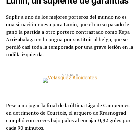
Lunin, un suplente de garantías
Suplir a uno de los mejores porteros del mundo no es
una situación nueva para Lunin, que el curso pasado le
ganó la partida a otro portero contrastado como Kepa
Arrizabalaga en la pugna por sustituir al belga, que se
perdió casi toda la temporada por una grave lesión en la
rodilla izquierda.
ANUNCIO
Pese a no jugar la final de la última Liga de Campeones
en detrimento de Courtois, el arquero de Krasnograd
cumplió con creces bajo palos al encajar 0,92 goles por
cada 90 minutos.