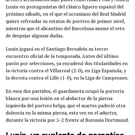
Lunin en protagonistas del clásico liguero español del
próximo sábado, en el que el ucraniano del Real Madrid
quiere refrendar su estatus de portero de primer nivel,
mientras que el alicantino del Barcelona asume el reto
de despejar algunas dudas.
Lunin jugará en el Santiago Bernabéu su tercer
encuentro oficial de la temporada. Antes del último
parón por selecciones, ya encadenó dos titularidades en
la victoria contra el Villarreal (2-0), en Liga Española, y
la derrota contra el Lille (1-0), en la Liga de Campeones.
En esos dos partidos, el guardameta ocupó la portería
blanca por una lesión en el abductor de la pierna
izquierda del portero belga, que el martes padeció otra
dolencia en la misma pierna, esta vez en el aductor,
durante la victoria por 5-2 frente al Borussia Dortmund.