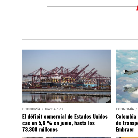
ECONOMÍA
hace 4 días
ECONOMÍA
El déficit comercial de Estados Unidos
Colombia 
cae un 5,6 % en junio, hasta los
de transpo
73.300 millones
Embraer