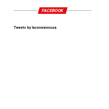
FACEBOOK
Tweets by laconexionusa