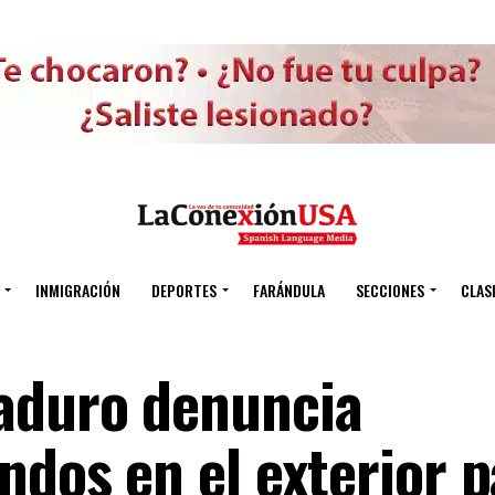
INMIGRACIÓN
DEPORTES
FARÁNDULA
SECCIONES
CLAS
aduro denuncia
ndos en el exterior 