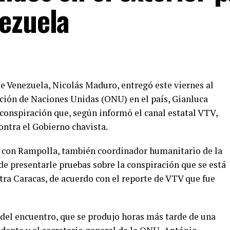
ezuela
 de Venezuela, Nicolás Maduro, entregó este viernes al
ción de Naciones Unidas (ONU) en el país, Gianluca
conspiración que, según informó el canal estatal VTV,
ontra el Gobierno chavista.
n con Rampolla, también coordinador humanitario de la
e presentarle pruebas sobre la conspiración que se está
a Caracas, de acuerdo con el reporte de VTV que fue
 del encuentro, que se produjo horas más tarde de una