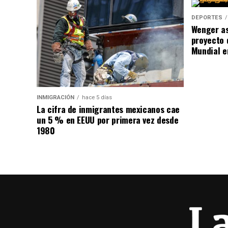
DEPORTES
Wenger as
proyecto 
Mundial e
INMIGRACIÓN
hace 5 días
La cifra de inmigrantes mexicanos cae
un 5 % en EEUU por primera vez desde
1980