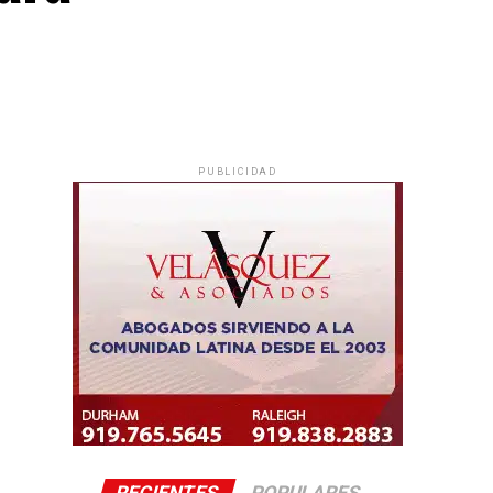
PUBLICIDAD