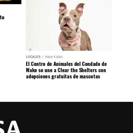
to
LOCALES
hace 4 días
El Centro de Animales del Condado de
Wake se une a Clear the Shelters con
adopciones gratuitas de mascotas