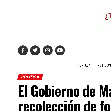
PORTADA
NOTICIAS
POLÍTICA
El Gobierno de M
recolección de fo