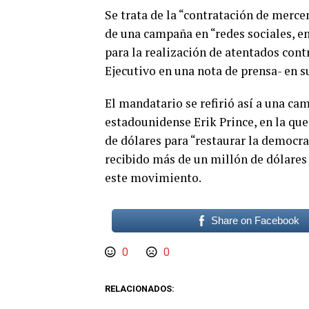
Se trata de la “contratación de merce
de una campaña en “redes sociales, en
para la realización de atentados cont
Ejecutivo en una nota de prensa- en s
El mandatario se refirió así a una c
estadounidense Erik Prince, en la que 
de dólares para “restaurar la democra
recibido más de un millón de dólares 
este movimiento.
Share on Facebook
0
0
RELACIONADOS: