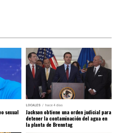
LOCALES
hace 4 días
eo sexual
Jackson obtiene una orden judicial para
detener la contaminación del agua en
la planta de Brenntag