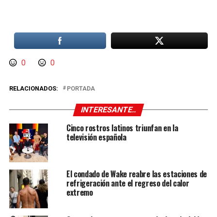
0
0
RELACIONADOS:
PORTADA
INTERESANTE..
Cinco rostros latinos triunfan en la
televisión española
El condado de Wake reabre las estaciones de
refrigeración ante el regreso del calor
extremo