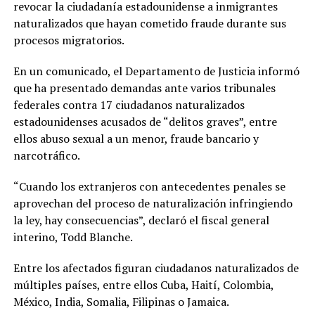
revocar la ciudadanía estadounidense a inmigrantes
naturalizados que hayan cometido fraude durante sus
procesos migratorios.
En un comunicado, el Departamento de Justicia informó
que ha presentado demandas ante varios tribunales
federales contra 17 ciudadanos naturalizados
estadounidenses acusados de “delitos graves”, entre
ellos abuso sexual a un menor, fraude bancario y
narcotráfico.
“Cuando los extranjeros con antecedentes penales se
aprovechan del proceso de naturalización infringiendo
la ley, hay consecuencias”, declaró el fiscal general
interino, Todd Blanche.
Entre los afectados figuran ciudadanos naturalizados de
múltiples países, entre ellos Cuba, Haití, Colombia,
México, India, Somalia, Filipinas o Jamaica.