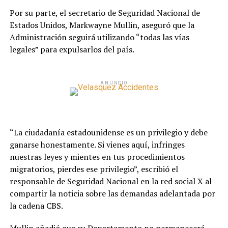
Por su parte, el secretario de Seguridad Nacional de
Estados Unidos, Markwayne Mullin, aseguró que la
Administración seguirá utilizando “todas las vías
legales” para expulsarlos del país.
ANUNCIO
“La ciudadanía estadounidense es un privilegio y debe
ganarse honestamente. Si vienes aquí, infringes
nuestras leyes y mientes en tus procedimientos
migratorios, pierdes ese privilegio”, escribió el
responsable de Seguridad Nacional en la red social X al
compartir la noticia sobre las demandas adelantada por
la cadena CBS.