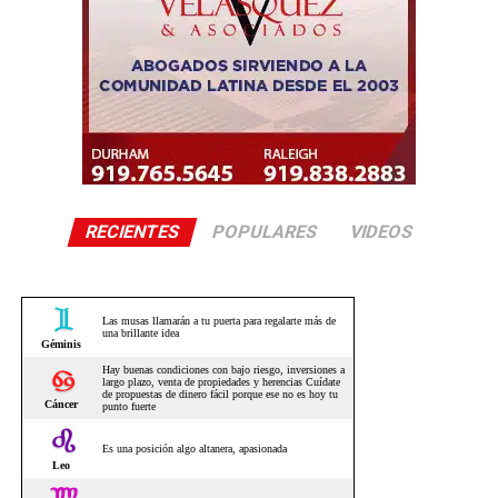
RECIENTES
POPULARES
VIDEOS