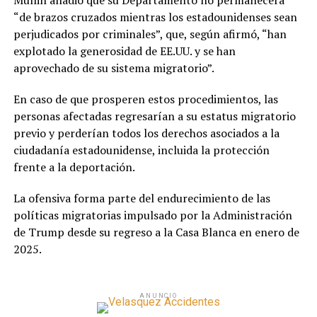
Mullin añadió que su Departamento no permanecerá
“de brazos cruzados mientras los estadounidenses sean
perjudicados por criminales”, que, según afirmó, “han
explotado la generosidad de EE.UU. y se han
aprovechado de su sistema migratorio”.
En caso de que prosperen estos procedimientos, las
personas afectadas regresarían a su estatus migratorio
previo y perderían todos los derechos asociados a la
ciudadanía estadounidense, incluida la protección
frente a la deportación.
La ofensiva forma parte del endurecimiento de las
políticas migratorias impulsado por la Administración
de Trump desde su regreso a la Casa Blanca en enero de
2025.
ANUNCIO