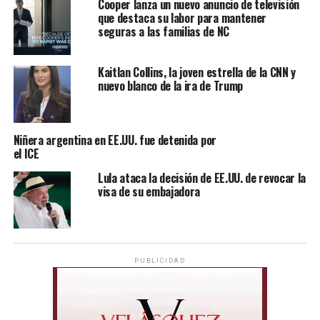
Cooper lanza un nuevo anuncio de televisión
que destaca su labor para mantener
seguras a las familias de NC
Kaitlan Collins, la joven estrella de la CNN y
nuevo blanco de la ira de Trump
Niñera argentina en EE.UU. fue detenida por
el ICE
Lula ataca la decisión de EE.UU. de revocar la
visa de su embajadora
PUBLICIDAD