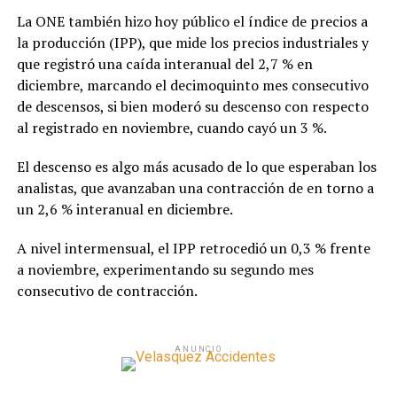
La ONE también hizo hoy público el índice de precios a
la producción (IPP), que mide los precios industriales y
que registró una caída interanual del 2,7 % en
diciembre, marcando el decimoquinto mes consecutivo
de descensos, si bien moderó su descenso con respecto
al registrado en noviembre, cuando cayó un 3 %.
El descenso es algo más acusado de lo que esperaban los
analistas, que avanzaban una contracción de en torno a
un 2,6 % interanual en diciembre.
A nivel intermensual, el IPP retrocedió un 0,3 % frente
a noviembre, experimentando su segundo mes
consecutivo de contracción.
ANUNCIO