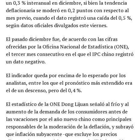
un 0,3 % interanual en diciembre, si bien la tendencia
deflacionaria se moderó en 0,2 puntos con respecto al
mes previo, cuando el dato registró una caída del 0,5 %,
según datos oficiales divulgados este viernes.
El pasado diciembre fue, de acuerdo con las cifras
ofrecidas por la Oficina Nacional de Estadística (ONE),
el tercer mes consecutivo en el que el IPC chino registró
un dato negativo.
El indicador queda por encima de lo esperado por los
analistas, entre los que el pronóstico más extendido era
el de un descenso, pero del 0,4 %.
El estadístico de la ONE Dong Lijuan señaló al frío y al
aumento de la demanda de los consumidores antes de
las vacaciones por el año nuevo chino como principales
responsables de la moderación de la deflación, y subrayó
que inflación subyacente -que excluye los precios