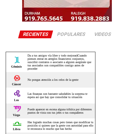
RECIENTES
POPULARES
VIDEOS