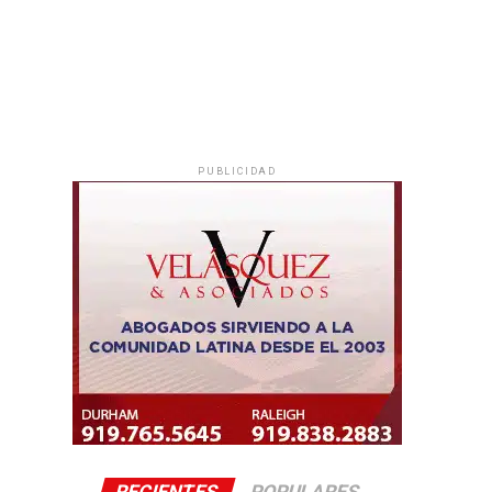
PUBLICIDAD