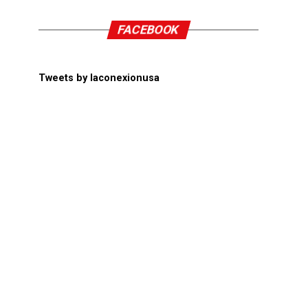
FACEBOOK
Tweets by laconexionusa