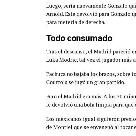
Luego, sería nuevamente Gonzalo qui
Arnold. Este devolvió para Gonzalo qu
para meterla de derecha.
Todo consumado
Tras el descanso, el Madrid pareció e
Luka Modric, tal vez el jugador más a
Pachuca no bajaba los brazos, sobre t
Courtois se jugó un gran partido.
Pero el Madrid era más. A los 70 min
le devolvió una bola limpia para que 
Los mexicanos igual siguieron presio
de Montiel que se envenenó al tocar 