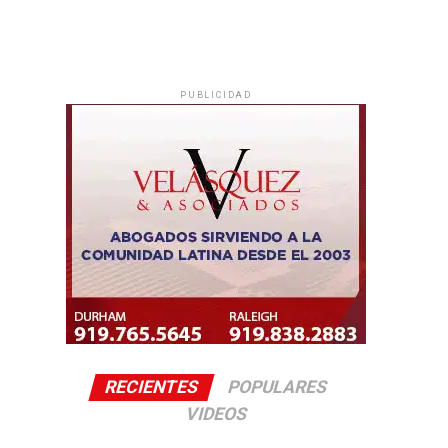
PUBLICIDAD
RECIENTES
POPULARES
VIDEOS