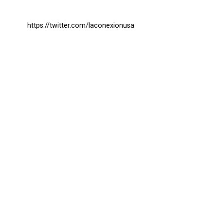
https://twitter.com/laconexionusa