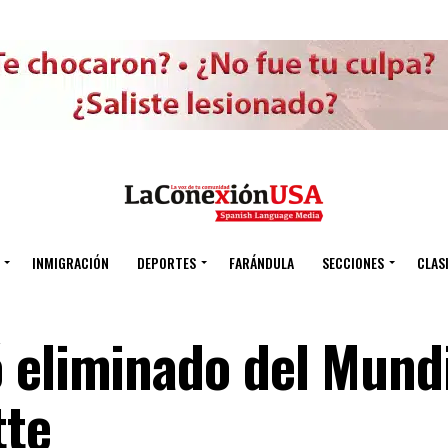
INMIGRACIÓN
DEPORTES
FARÁNDULA
SECCIONES
CLAS
 eliminado del Mundi
tte