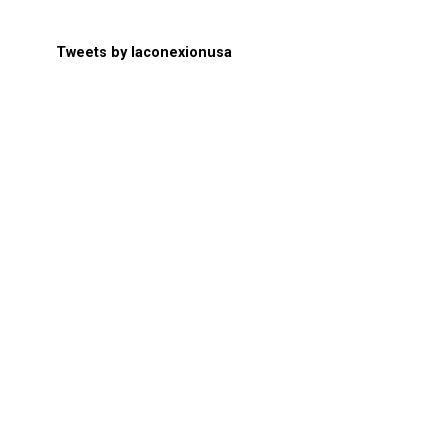
Tweets by laconexionusa