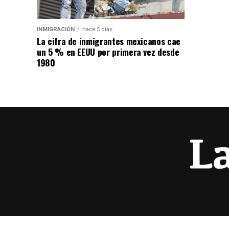
INMIGRACIÓN
hace 5 días
La cifra de inmigrantes mexicanos cae
un 5 % en EEUU por primera vez desde
1980