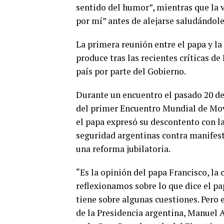
sentido del humor”, mientras que la v
por mí” antes de alejarse saludándol
La primera reunión entre el papa y la 
produce tras las recientes críticas de
país por parte del Gobierno.
Durante un encuentro el pasado 20 de
del primer Encuentro Mundial de Mov
el papa expresó su descontento con la
seguridad argentinas contra manifest
una reforma jubilatoria.
“Es la opinión del papa Francisco, l
reflexionamos sobre lo que dice el p
tiene sobre algunas cuestiones. Pero e
de la Presidencia argentina, Manuel 