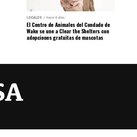
LOCALES
hace 4 días
El Centro de Animales del Condado de
Wake se une a Clear the Shelters con
adopciones gratuitas de mascotas