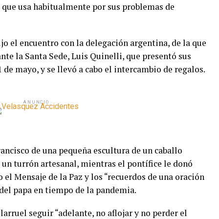
as que usa habitualmente por sus problemas de
jo el encuentro con la delegación argentina, de la que
nte la Santa Sede, Luis Quinelli, que presentó sus
 de mayo, y se llevó a cabo el intercambio de regalos.
ANUNCIO
rancisco de una pequeña escultura de un caballo
un turrón artesanal, mientras el pontífice le donó
 el Mensaje de la Paz y los “recuerdos de una oración
 del papa en tiempo de la pandemia.
larruel seguir “adelante, no aflojar y no perder el