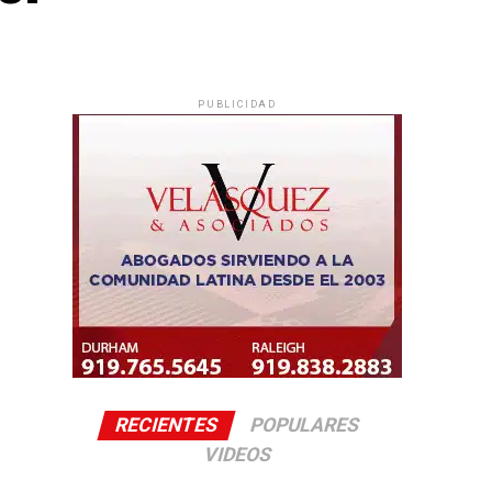
PUBLICIDAD
RECIENTES
POPULARES
VIDEOS