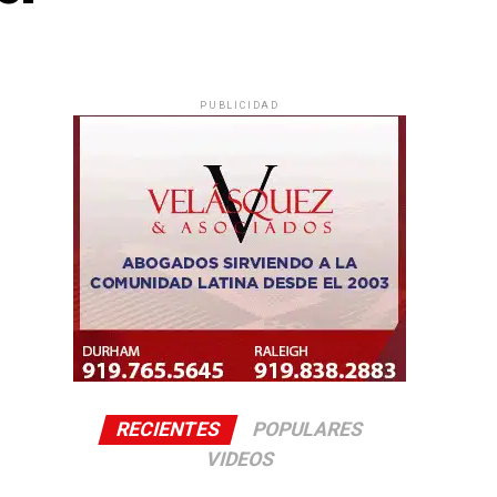
PUBLICIDAD
RECIENTES
POPULARES
VIDEOS