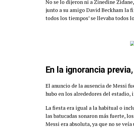
No se lo dijeron ni a Zinedine Zidane,
junto a su amigo David Beckham la fin
todos los tiempos’ se llevaba todos lo
En la ignorancia previa
El anuncio de la ausencia de Messi 
hubo en los alrededores del estadio, i
La fiesta era igual a la habitual o in
las batucadas sonaron más fuerte, los
Messi era absoluta, ya que no se veía 