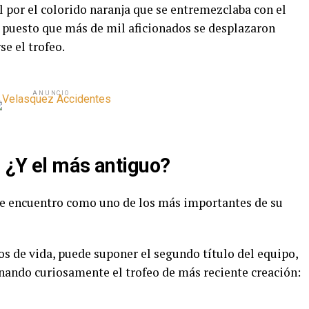
 por el colorido naranja que se entremezclaba con el
o puesto que más de mil aficionados se desplazaron
e el trofeo.
ANUNCIO
 ¿Y el más antiguo?
te encuentro como uno de los más importantes de su
s de vida, puede suponer el segundo título del equipo,
anando curiosamente el trofeo de más reciente creación: