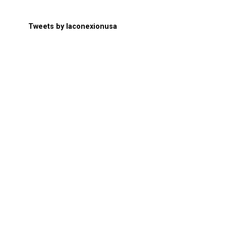
Tweets by laconexionusa